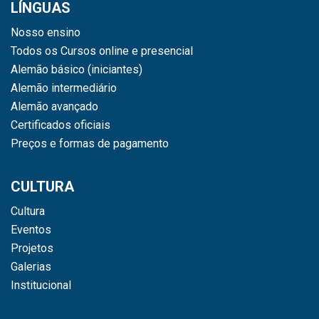
LÍNGUAS
Nosso ensino
Todos os Cursos online e presencial
Alemão básico (iniciantes)
Alemão intermediário
Alemão avançado
Certificados oficiais
Preços e formas de pagamento
CULTURA
Cultura
Eventos
Projetos
Galerias
Institucional