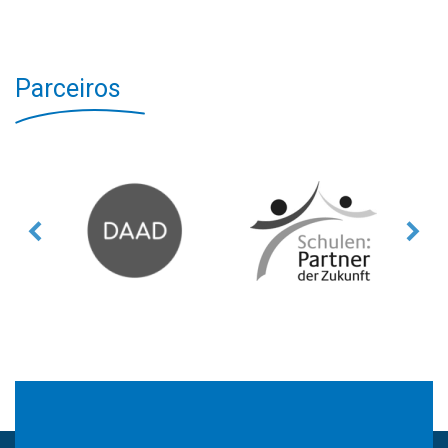
Parceiros