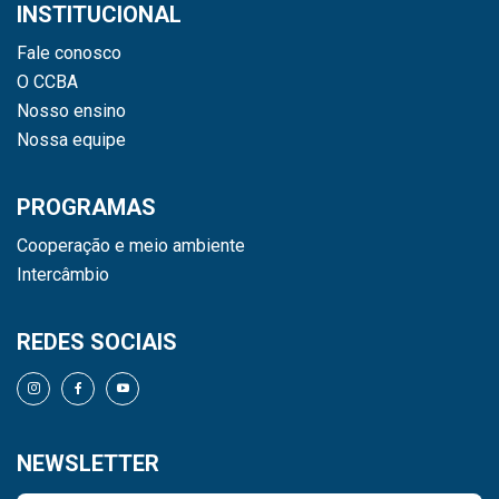
INSTITUCIONAL
Fale conosco
O CCBA
Nosso ensino
Nossa equipe
PROGRAMAS
Cooperação e meio ambiente
Intercâmbio
REDES SOCIAIS
NEWSLETTER