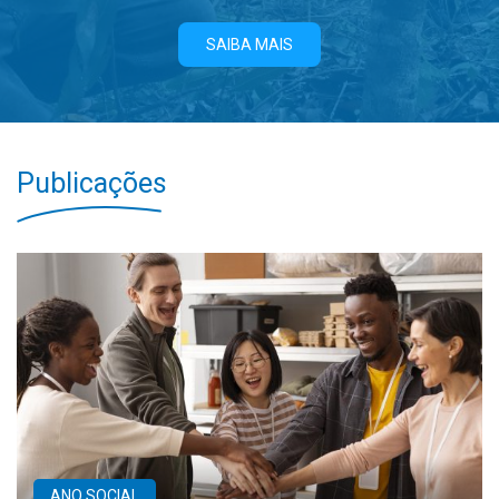
SAIBA MAIS
Publicações
ANO SOCIAL