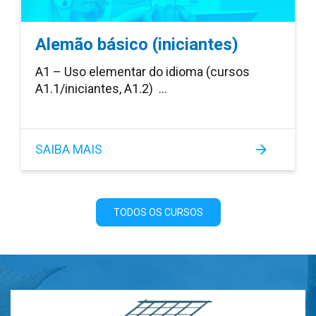
Alemão básico (iniciantes)
A1 – Uso elementar do idioma (cursos
A1.1/iniciantes, A1.2) …
SAIBA MAIS
TODOS OS CURSOS