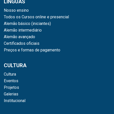
LÍNGUAS
Nosso ensino
Todos os Cursos online e presencial
Alemão básico (iniciantes)
Alemão intermediário
Alemão avançado
Certificados oficiais
Preços e formas de pagamento
CULTURA
Cultura
Eventos
Projetos
Galerias
Institucional