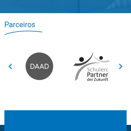
Parceiros