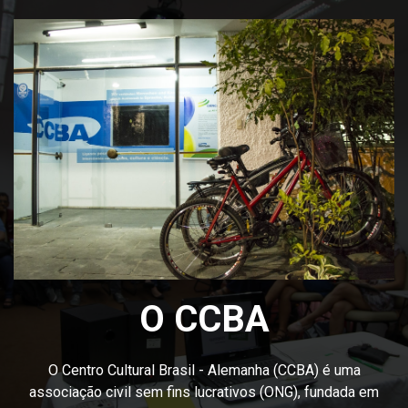
O CCBA
O Centro Cultural Brasil - Alemanha (CCBA) é uma
associação civil sem fins lucrativos (ONG), fundada em