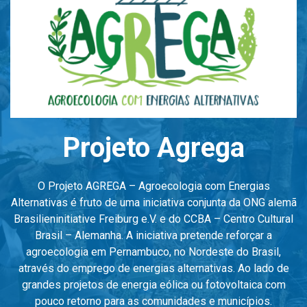
Projeto Agrega
O Projeto AGREGA – Agroecologia com Energias
Alternativas é fruto de uma iniciativa conjunta da ONG alemã
Brasilieninitiative Freiburg e.V. e do CCBA – Centro Cultural
Brasil – Alemanha. A iniciativa pretende reforçar a
agroecologia em Pernambuco, no Nordeste do Brasil,
através do emprego de energias alternativas. Ao lado de
grandes projetos de energia eólica ou fotovoltaica com
pouco retorno para as comunidades e municípios.