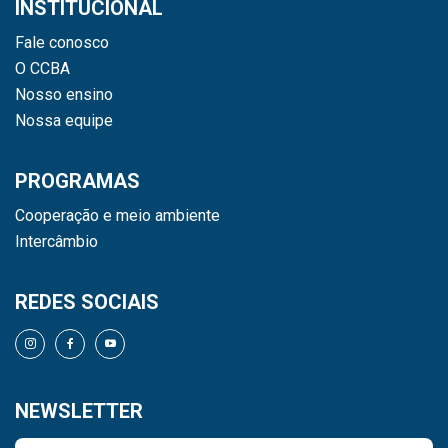
INSTITUCIONAL
Fale conosco
O CCBA
Nosso ensino
Nossa equipe
PROGRAMAS
Cooperação e meio ambiente
Intercâmbio
REDES SOCIAIS
NEWSLETTER