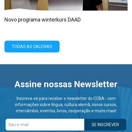
Novo programa winterkurs DAAD
TODAS AS GALERIAS
Assine nossas Newsletter
Inscreva-se para receber o newsletter do CCBA - com
informações sobre língua, cultura alemã, novos cursos,
intercâmbio, eventos, livros, cooperação e muito mais!
SE INSCREVER