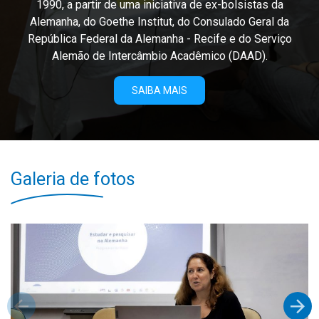
1990, a partir de uma iniciativa de ex-bolsistas da
Alemanha, do Goethe Institut, do Consulado Geral da
República Federal da Alemanha - Recife e do Serviço
Alemão de Intercâmbio Acadêmico (DAAD).
SAIBA MAIS
Galeria de fotos