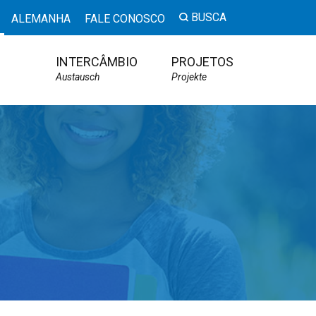
BUSCA
ALEMANHA
FALE CONOSCO
INTERCÂMBIO
PROJETOS
Austausch
Projekte