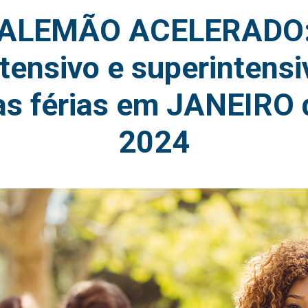
ALEMÃO ACELERADO
ntensivo e superintensi
as férias em JANEIRO 
2024