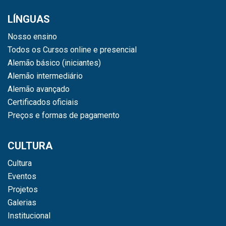
LÍNGUAS
Nosso ensino
Todos os Cursos online e presencial
Alemão básico (iniciantes)
Alemão intermediário
Alemão avançado
Certificados oficiais
Preços e formas de pagamento
CULTURA
Cultura
Eventos
Projetos
Galerias
Institucional