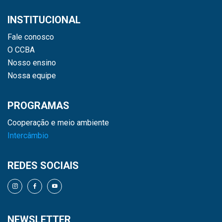
INSTITUCIONAL
Fale conosco
O CCBA
Nosso ensino
Nossa equipe
PROGRAMAS
Cooperação e meio ambiente
Intercâmbio
REDES SOCIAIS
NEWSLETTER