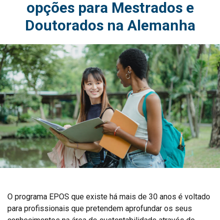
opções para Mestrados e
Doutorados na Alemanha
O programa EPOS que existe há mais de 30 anos é voltado
para profissionais que pretendem aprofundar os seus