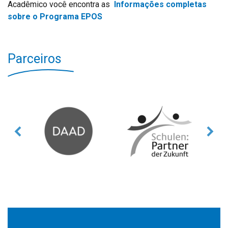
Acadêmico você encontra as
Informações completas
sobre o Programa EPOS
Parceiros