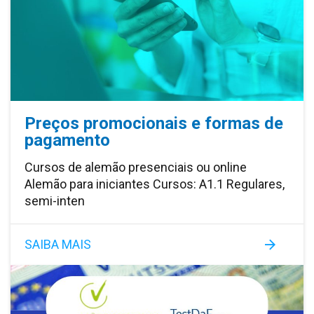
Preços promocionais e formas de
pagamento
Cursos de alemão presenciais ou online
Alemão para iniciantes Cursos: A1.1 Regulares,
semi-inten
SAIBA MAIS