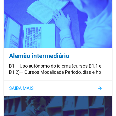
Alemão intermediário
B1 – Uso autônomo do idioma (cursos B1.1 e
B1.2)— Cursos Modalidade Período, dias e ho
SAIBA MAIS