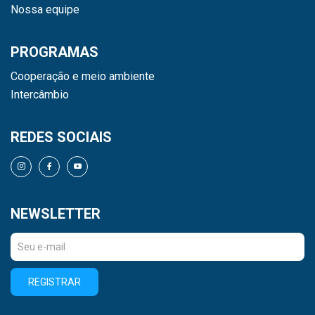
Nossa equipe
PROGRAMAS
Cooperação e meio ambiente
Intercâmbio
REDES SOCIAIS
NEWSLETTER
REGISTRAR