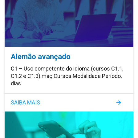
Alemão avançado
C1 – Uso competente do idioma (cursos C1.1,
C1.2 e C1.3) maç Cursos Modalidade Período,
dias
SAIBA MAIS