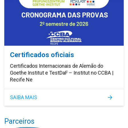
Certificados oficiais
Certificados Internacionais de Alemão do
Goethe Institut e TestDaF – Institut no CCBA |
Recife Ne
SAIBA MAIS
Parceiros