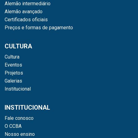
Alemão intermediário
Alemão avançado
Certificados oficiais
Preços e formas de pagamento
CULTURA
Cultura
Eventos
Projetos
Galerias
Institucional
INSTITUCIONAL
Fale conosco
O CCBA
Nosso ensino