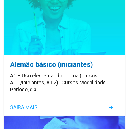
Alemão básico (iniciantes)
A1 – Uso elementar do idioma (cursos
A1.1/iniciantes, A1.2) Cursos Modalidade
Período, dia
SAIBA MAIS