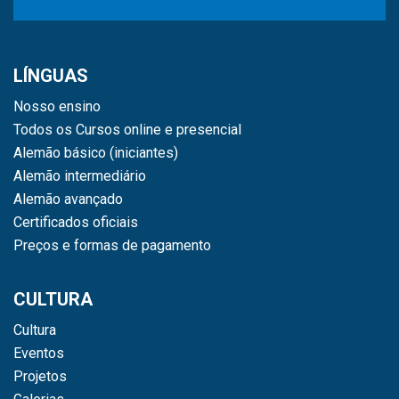
LÍNGUAS
Nosso ensino
Todos os Cursos online e presencial
Alemão básico (iniciantes)
Alemão intermediário
Alemão avançado
Certificados oficiais
Preços e formas de pagamento
CULTURA
Cultura
Eventos
Projetos