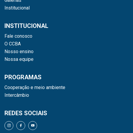
Galerias
Institucional
INSTITUCIONAL
Fale conosco
O CCBA
Nosso ensino
Nossa equipe
PROGRAMAS
Cooperação e meio ambiente
Intercâmbio
REDES SOCIAIS