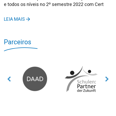
e todos os níveis no 2º semestre 2022 com Cert
LEIA MAIS
Parceiros