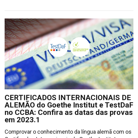
CERTIFICADOS INTERNACIONAIS DE
ALEMÃO do Goethe Institut e TestDaF
no CCBA: Confira as datas das provas
em 2023.1
Comprovar o conhecimento da língua alemã com os