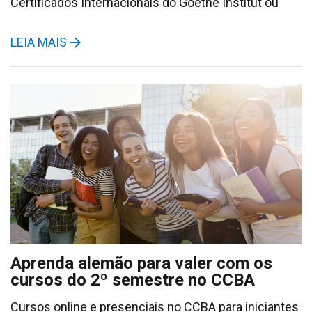
Certificados Internacionais do Goethe Institut ou
LEIA MAIS
Aprenda alemão para valer com os
cursos do 2º semestre no CCBA
Cursos online e presenciais no CCBA para iniciantes