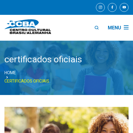
MENU
certificados oficiais
HOME
CERTIFICADOS OFICIAIS