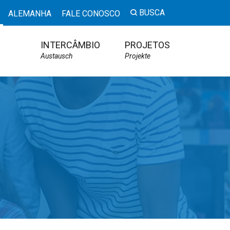
BUSCA
ALEMANHA
FALE CONOSCO
INTERCÂMBIO
PROJETOS
Austausch
Projekte