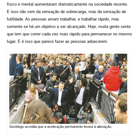
físico e mental aumentaram dramaticamente na sociedade recente.
E isso não vem da sensação de sobrecarga, mas da sensação de
futilidade. As pessoas amam trabalhar, e trabalhar rápido, mas
somente se há um objetivo a ser alcançado. Hoje, muita gente sente
que tem que correr cada vez mais rápido para permanecer no mesmo
lugar. E é isso que parece fazer as pessoas adoecerem.
Sociólogo acredita que a aceleração permanente levará à alienação.