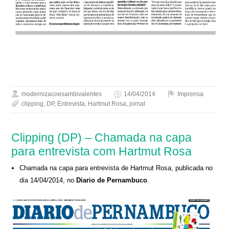
modernizacoesambivalentes
14/04/2014
Imprensa
clipping
,
DP
,
Entrevista
,
Hartmut Rosa
,
jornal
Clipping (DP) – Chamada na capa
para entrevista com Hartmut Rosa
Chamada na capa para entrevista de Hartmut Rosa, publicada no
dia 14/04/2014, no
Diario de Pernambuco
.