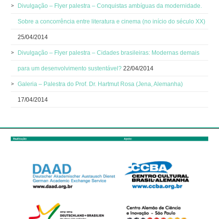
Divulgação – Flyer palestra – Conquistas ambíguas da modernidade.
Sobre a concorrência entre literatura e cinema (no início do século XX)
25/04/2014
Divulgação – Flyer palestra – Cidades brasileiras: Modernas demais
para um desenvolvimento sustentável?
22/04/2014
Galeria – Palestra do Prof. Dr. Hartmut Rosa (Jena, Alemanha)
17/04/2014