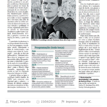
Filipe Campello
15/04/2014
Imprensa
JC.