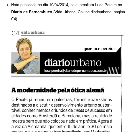
Nota publicada no dia 10/04/2014, pela jornalista Luce Pereira no
Diario de Pernambuco
(Vida Urbana, Coluna diariourbano, página
C4).