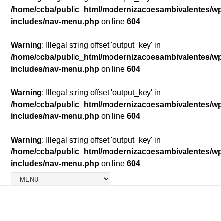
/home/ccba/public_html/modernizacoesambivalentes/w
includes/nav-menu.php
on line
604
Warning
: Illegal string offset 'output_key' in
/home/ccba/public_html/modernizacoesambivalentes/w
includes/nav-menu.php
on line
604
Warning
: Illegal string offset 'output_key' in
/home/ccba/public_html/modernizacoesambivalentes/w
includes/nav-menu.php
on line
604
Warning
: Illegal string offset 'output_key' in
/home/ccba/public_html/modernizacoesambivalentes/w
includes/nav-menu.php
on line
604