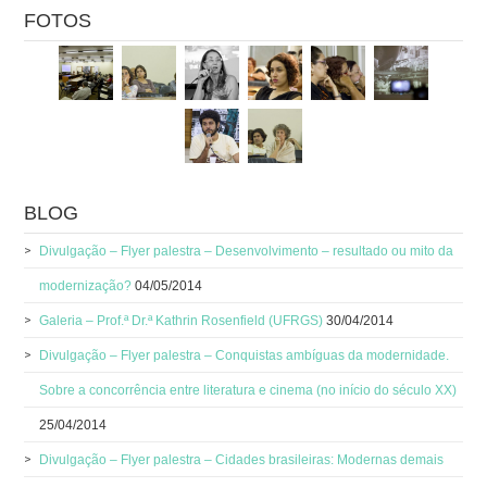
FOTOS
BLOG
Divulgação – Flyer palestra – Desenvolvimento – resultado ou mito da
modernização?
04/05/2014
Galeria – Prof.ª Dr.ª Kathrin Rosenfield (UFRGS)
30/04/2014
Divulgação – Flyer palestra – Conquistas ambíguas da modernidade.
Sobre a concorrência entre literatura e cinema (no início do século XX)
25/04/2014
Divulgação – Flyer palestra – Cidades brasileiras: Modernas demais