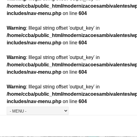
/home/ccba/public_html/modernizacoesambivalentes/w
includes/nav-menu.php
on line
604
Warning
: Illegal string offset 'output_key' in
/home/ccba/public_html/modernizacoesambivalentes/w
includes/nav-menu.php
on line
604
Warning
: Illegal string offset 'output_key' in
/home/ccba/public_html/modernizacoesambivalentes/w
includes/nav-menu.php
on line
604
Warning
: Illegal string offset 'output_key' in
/home/ccba/public_html/modernizacoesambivalentes/w
includes/nav-menu.php
on line
604