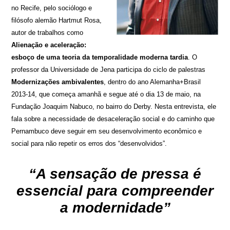
no Recife, pelo sociólogo e
filósofo alemão Hartmut Rosa,
autor de trabalhos como
Alienação e aceleração:
esboço de uma teoria da temporalidade moderna tardia
. O
professor da Universidade de Jena participa do ciclo de palestras
Modernizações ambivalentes
, dentro do ano Alemanha+Brasil
2013-14, que começa amanhã e segue até o dia 13 de maio, na
Fundação Joaquim Nabuco, no bairro do Derby. Nesta entrevista, ele
fala sobre a necessidade de desaceleração social e do caminho que
Pernambuco deve seguir em seu desenvolvimento econômico e
social para não repetir os erros dos “desenvolvidos”.
“A sensação de pressa é
essencial para compreender
a modernidade”