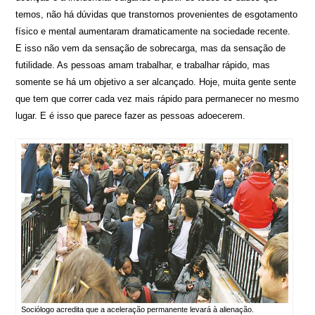
temos, não há dúvidas que transtornos provenientes de esgotamento
físico e mental aumentaram dramaticamente na sociedade recente.
E isso não vem da sensação de sobrecarga, mas da sensação de
futilidade. As pessoas amam trabalhar, e trabalhar rápido, mas
somente se há um objetivo a ser alcançado. Hoje, muita gente sente
que tem que correr cada vez mais rápido para permanecer no mesmo
lugar. E é isso que parece fazer as pessoas adoecerem.
Sociólogo acredita que a aceleração permanente levará à alienação.