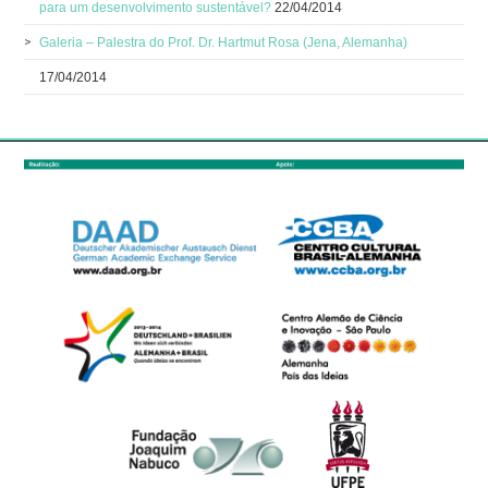
para um desenvolvimento sustentável?
22/04/2014
Galeria – Palestra do Prof. Dr. Hartmut Rosa (Jena, Alemanha)
17/04/2014