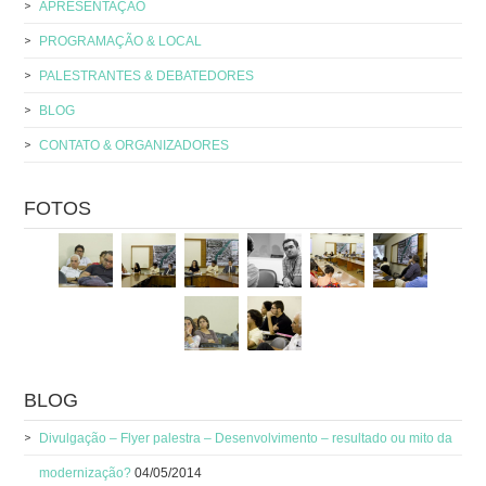
APRESENTAÇÃO
PROGRAMAÇÃO & LOCAL
PALESTRANTES & DEBATEDORES
BLOG
CONTATO & ORGANIZADORES
FOTOS
BLOG
Divulgação – Flyer palestra – Desenvolvimento – resultado ou mito da
modernização?
04/05/2014