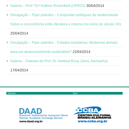
Galeria – Prof.ª Dr.ª Kathrin Rosenfield (UFRGS)
30/04/2014
Divulgação – Flyer palestra – Conquistas ambíguas da modernidade.
Sobre a concorrência entre literatura e cinema (no início do século XX)
25/04/2014
Divulgação – Flyer palestra – Cidades brasileiras: Modernas demais
para um desenvolvimento sustentável?
22/04/2014
Galeria – Palestra do Prof. Dr. Hartmut Rosa (Jena, Alemanha)
17/04/2014