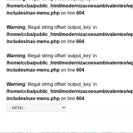
/home/ccba/public_html/modernizacoesambivalentes/w
includes/nav-menu.php
on line
604
Warning
: Illegal string offset 'output_key' in
/home/ccba/public_html/modernizacoesambivalentes/w
includes/nav-menu.php
on line
604
Warning
: Illegal string offset 'output_key' in
/home/ccba/public_html/modernizacoesambivalentes/w
includes/nav-menu.php
on line
604
Warning
: Illegal string offset 'output_key' in
/home/ccba/public_html/modernizacoesambivalentes/w
includes/nav-menu.php
on line
604