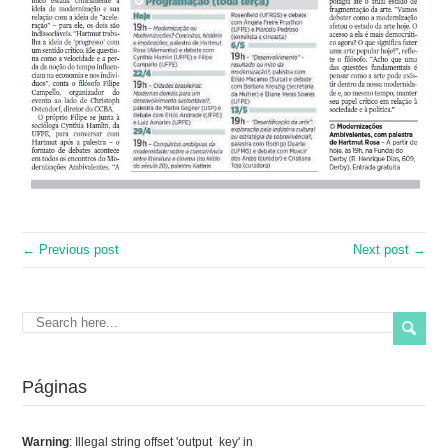
← Previous post
Next post →
Páginas
Warning
: Illegal string offset 'output_key' in