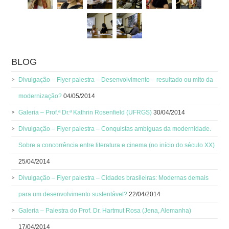
BLOG
Divulgação – Flyer palestra – Desenvolvimento – resultado ou mito da
modernização?
04/05/2014
Galeria – Prof.ª Dr.ª Kathrin Rosenfield (UFRGS)
30/04/2014
Divulgação – Flyer palestra – Conquistas ambíguas da modernidade.
Sobre a concorrência entre literatura e cinema (no início do século XX)
25/04/2014
Divulgação – Flyer palestra – Cidades brasileiras: Modernas demais
para um desenvolvimento sustentável?
22/04/2014
Galeria – Palestra do Prof. Dr. Hartmut Rosa (Jena, Alemanha)
17/04/2014