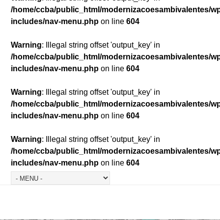
/home/ccba/public_html/modernizacoesambivalentes/w
includes/nav-menu.php
on line
604
Warning
: Illegal string offset 'output_key' in
/home/ccba/public_html/modernizacoesambivalentes/w
includes/nav-menu.php
on line
604
Warning
: Illegal string offset 'output_key' in
/home/ccba/public_html/modernizacoesambivalentes/w
includes/nav-menu.php
on line
604
Warning
: Illegal string offset 'output_key' in
/home/ccba/public_html/modernizacoesambivalentes/w
includes/nav-menu.php
on line
604