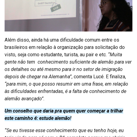
Além disso, ainda há uma dificuldade comum entre os
brasileiros em relação à organização para solicitação do
visto, seja como estudante, turista, au pair e etc.
“Muita
gente não tem conhecimento suficiente de alemão para ver
os detalhes ou até mesmo para ir no setor de imigração
depois de chegar na Alemanha”
, comenta Lucé. E finaliza,
“para mim, o que posso resumir em uma frase, em relação
às dificuldades enfrentadas, é a falta de conhecimento de
alemão avançado”.
Um conselho que daria pra quem quer começar a trilhar
este caminho é: estude alemão!
“Se eu tivesse esse conhecimento que eu tenho hoje, eu