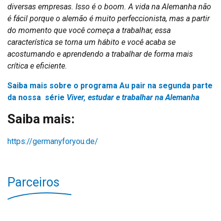
diversas empresas. Isso é o boom. A vida na Alemanha não
é fácil porque o alemão é muito perfeccionista, mas a partir
do momento que você começa a trabalhar, essa
característica se torna um hábito e você acaba se
acostumando e aprendendo a trabalhar de forma mais
crítica e eficiente.
Saiba mais sobre o programa Au pair na segunda parte
da nossa série
Viver, estudar e trabalhar na Alemanha
Saiba mais:
https://germanyforyou.de/
Parceiros