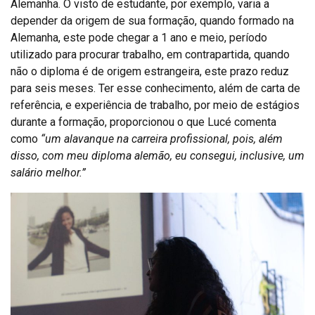
Alemanha. O visto de estudante, por exemplo, varia a
depender da origem de sua formação, quando formado na
Alemanha, este pode chegar a 1 ano e meio, período
utilizado para procurar trabalho, em contrapartida, quando
não o diploma é de origem estrangeira, este prazo reduz
para seis meses. Ter esse conhecimento, além de carta de
referência, e experiência de trabalho, por meio de estágios
durante a formação, proporcionou o que Lucé comenta
como
“um alavanque na carreira profissional, pois, além
disso, com meu diploma alemão, eu consegui, inclusive, um
salário melhor.”