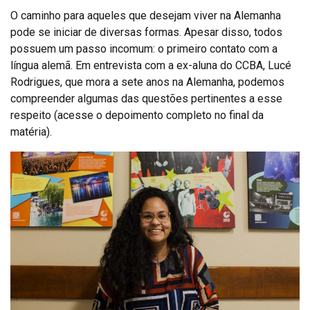
O caminho para aqueles que desejam viver na Alemanha
pode se iniciar de diversas formas. Apesar disso, todos
possuem um passo incomum: o primeiro contato com a
língua alemã. Em entrevista com a ex-aluna do CCBA, Lucé
Rodrigues, que mora a sete anos na Alemanha, podemos
compreender algumas das questões pertinentes a esse
respeito (acesse o depoimento completo no final da
matéria).