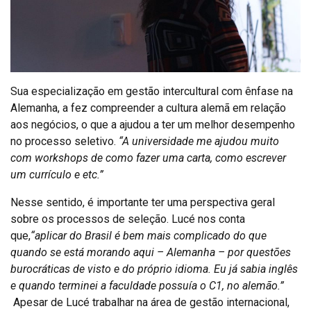
Sua especialização em gestão intercultural com ênfase na
Alemanha, a fez compreender a cultura alemã em relação
aos negócios, o que a ajudou a ter um melhor desempenho
no processo seletivo.
“A universidade me ajudou muito
com workshops de como fazer uma carta, como escrever
um currículo e etc.”
Nesse sentido, é importante ter uma perspectiva geral
sobre os processos de seleção. Lucé nos conta
que,
“aplicar do Brasil é bem mais complicado do que
quando se está morando aqui – Alemanha – por questões
burocráticas de visto e do próprio idioma. Eu já sabia inglês
e quando terminei a faculdade possuía o C1, no alemão.”
Apesar de Lucé trabalhar na área de gestão internacional,