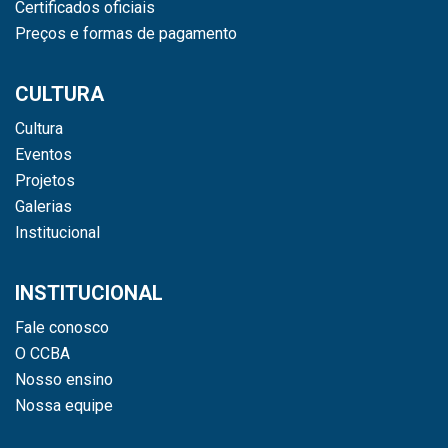
Certificados oficiais
Preços e formas de pagamento
CULTURA
Cultura
Eventos
Projetos
Galerias
Institucional
INSTITUCIONAL
Fale conosco
O CCBA
Nosso ensino
Nossa equipe