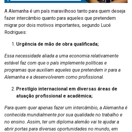
A Alemanha é um país maravilhoso tanto para quem deseja
fazer intercâmbio quanto para aqueles que pretendem
migrar por dois motivos importantes, segundo Lucé
Rodrigues:
Urgência de mão de obra qualificada;
Essa necessidade aliada a uma economia relativamente
estável faz com que o país implemente políticas e
programas que auxiliam aqueles que pretendem ir para a
Alemanha e a desenvolverem como profissional.
Prestígio internacional em diversas áreas de
atuação profissional e acadêmica;
Para quem quer apenas fazer um intercâmbio, a Alemanha é
conhecida mundialmente por sua qualidade no trabalho e
no ensino. Assim, ter um diploma alemão vai te ajudar a
abrir portas para diversas oportunidades no mundo, em