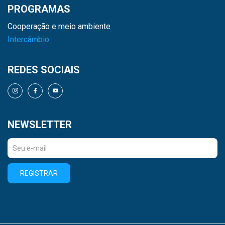
PROGRAMAS
Cooperação e meio ambiente
Intercâmbio
REDES SOCIAIS
NEWSLETTER
REGISTRAR