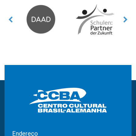
Endereço