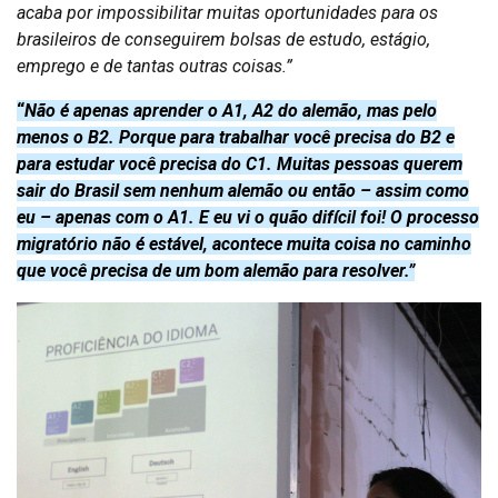
acaba por impossibilitar muitas oportunidades para os
brasileiros de conseguirem bolsas de estudo, estágio,
emprego e de tantas outras coisas.”
“
Não é apenas aprender o A1, A2 do alemão, mas pelo
menos o B2. Porque para trabalhar você precisa do B2 e
para estudar você precisa do C1. Muitas pessoas querem
sair do Brasil sem nenhum alemão ou então – assim como
eu – apenas com o A1. E eu vi o quão difícil foi! O processo
migratório não é estável, acontece muita coisa no caminho
que você precisa de um bom alemão para resolver.”