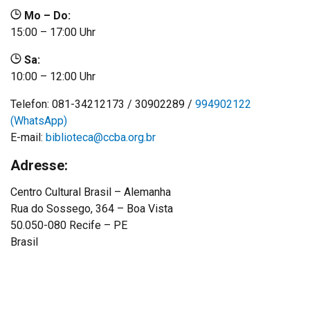
Mo – Do:
15:00 – 17:00 Uhr
Sa:
10:00 – 12:00 Uhr
Telefon: 081-34212173 / 30902289 /
994902122
(WhatsApp)
E-mail:
biblioteca@ccba.org.br
Adresse:
Centro Cultural Brasil – Alemanha
Rua do Sossego, 364 – Boa Vista
50.050-080 Recife – PE
Brasil