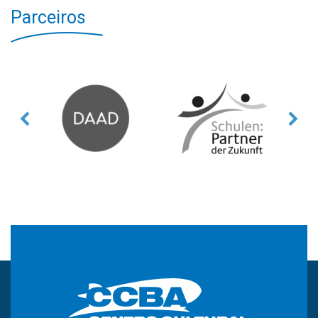
Parceiros