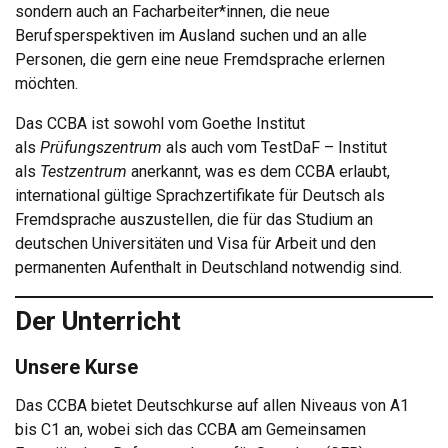
sondern auch an Facharbeiter*innen, die neue
Berufsperspektiven im Ausland suchen und an alle
Personen, die gern eine neue Fremdsprache erlernen
möchten.
Das CCBA ist sowohl vom Goethe Institut
als
Prüfungszentrum
als auch vom TestDaF – Institut
als
Testzentrum
anerkannt, was es dem CCBA erlaubt,
international gültige Sprachzertifikate für Deutsch als
Fremdsprache auszustellen, die für das Studium an
deutschen Universitäten und Visa für Arbeit und den
permanenten Aufenthalt in Deutschland notwendig sind.
Der Unterricht
Unsere Kurse
Das CCBA bietet Deutschkurse auf allen Niveaus von A1
bis C1 an, wobei sich das CCBA am Gemeinsamen