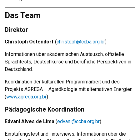
Das Team
Direktor
Christoph Ostendorf
(
christoph@ccba.org.br
)
Informationen über akademischen Austausch, offizielle
Sprachtests, Deutschkurse und berufliche Perspektiven in
Deutschland.
Koordination der kulturellen Programmarbeit und des
Projekts AGREGA – Agarökologie mit alternativen Energien
(
www.agrega.org.br
)
Pädagogische Koordination
Edvani Alves de Lima
(
edvani@ccba.org.br
)
Einstufungstest und -interviews, Informationen über die