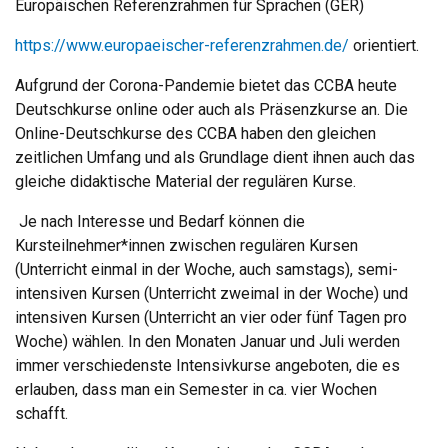
Europäischen Referenzrahmen für Sprachen (GER)
https://www.europaeischer-referenzrahmen.de/
orientiert.
Aufgrund der Corona-Pandemie bietet das CCBA heute
Deutschkurse online oder auch als Präsenzkurse an. Die
Online-Deutschkurse des CCBA haben den gleichen
zeitlichen Umfang und als Grundlage dient ihnen auch das
gleiche didaktische Material der regulären Kurse.
Je nach Interesse und Bedarf können die
Kursteilnehmer*innen zwischen regulären Kursen
(Unterricht einmal in der Woche, auch samstags), semi-
intensiven Kursen (Unterricht zweimal in der Woche) und
intensiven Kursen (Unterricht an vier oder fünf Tagen pro
Woche) wählen. In den Monaten Januar und Juli werden
immer verschiedenste Intensivkurse angeboten, die es
erlauben, dass man ein Semester in ca. vier Wochen
schafft.