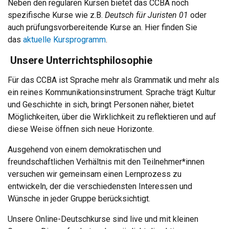
Neben den regulären Kursen bietet das CCBA noch
spezifische Kurse wie z.B.
Deutsch für Juristen 01
oder
auch prüfungsvorbereitende Kurse an. Hier finden Sie
das
aktuelle Kursprogramm
.
Unsere Unterrichtsphilosophie
Für das CCBA ist Sprache mehr als Grammatik und mehr als
ein reines Kommunikationsinstrument. Sprache trägt Kultur
und Geschichte in sich, bringt Personen näher, bietet
Möglichkeiten, über die Wirklichkeit zu reflektieren und auf
diese Weise öffnen sich neue Horizonte.
Ausgehend von einem demokratischen und
freundschaftlichen Verhältnis mit den Teilnehmer*innen
versuchen wir gemeinsam einen Lernprozess zu
entwickeln, der die verschiedensten Interessen und
Wünsche in jeder Gruppe berücksichtigt.
Unsere Online-Deutschkurse sind live und mit kleinen