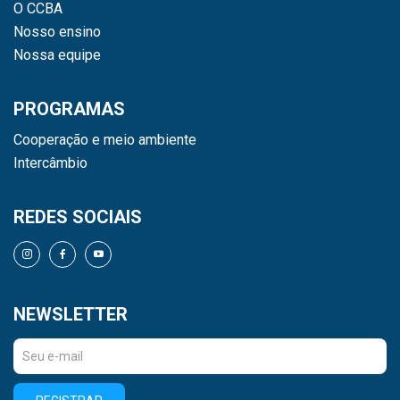
O CCBA
Nosso ensino
Nossa equipe
PROGRAMAS
Cooperação e meio ambiente
Intercâmbio
REDES SOCIAIS
NEWSLETTER