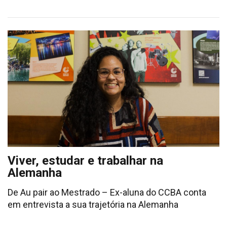
Viver, estudar e trabalhar na
Alemanha
De Au pair ao Mestrado – Ex-aluna do CCBA conta
em entrevista a sua trajetória na Alemanha