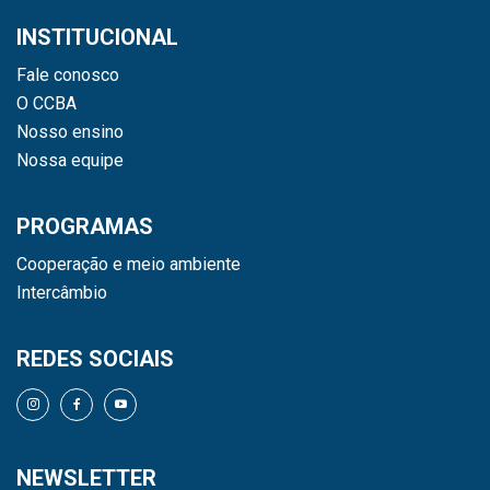
INSTITUCIONAL
Fale conosco
O CCBA
Nosso ensino
Nossa equipe
PROGRAMAS
Cooperação e meio ambiente
Intercâmbio
REDES SOCIAIS
NEWSLETTER