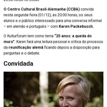
O Centro Cultural Brasil-Alemanha (CCBA)
convida
nesta segunda-feira (01/12), às 20:00 horas, os seus
alunos e o público interessado para uma conversa informal
– em alemão e português – com
Karen Packebusch.
O Kulturforum tem como tema
“25 anos: a queda do
muro”
. Karen fará uma leitura pessoal e crítica do processo
da
reunificação alemã
ficando depois a disposição para
perguntas e o debate.
Convidada