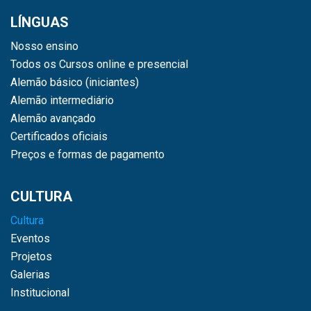
LÍNGUAS
Nosso ensino
Todos os Cursos online e presencial
Alemão básico (iniciantes)
Alemão intermediário
Alemão avançado
Certificados oficiais
Preços e formas de pagamento
CULTURA
Cultura
Eventos
Projetos
Galerias
Institucional