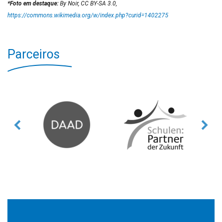
*Foto em destaque:
By Noir, CC BY-SA 3.0,
https://commons.wikimedia.org/w/index.php?curid=1402275
Parceiros