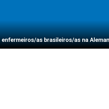
 enfermeiros/as brasileiros/as na Alema