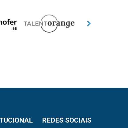
ITUCIONAL
REDES SOCIAIS