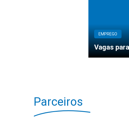
EMPREGO
Vagas para
Parceiros