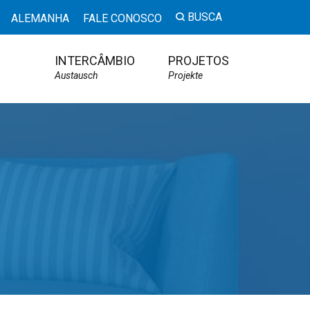
BUSCA
ALEMANHA
FALE CONOSCO
INTERCÂMBIO
PROJETOS
Austausch
Projekte