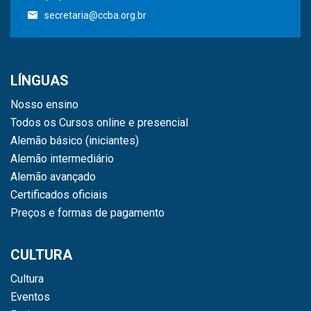
secretaria@ccba.org.br
LÍNGUAS
Nosso ensino
Todos os Cursos online e presencial
Alemão básico (iniciantes)
Alemão intermediário
Alemão avançado
Certificados oficiais
Preços e formas de pagamento
CULTURA
Cultura
Eventos