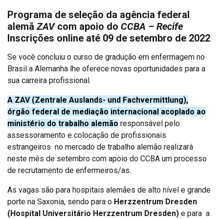
Programa de seleção da agência federal
alemã
ZAV
com apoio do
CCBA – Recife
Inscrições online até 09 de setembro de 2022
Se você concluiu o curso de gradução em enfermagem no
Brasil a Alemanha lhe oferece novas oportunidades para a
sua carreira profissional.
A ZAV (Zentrale Auslands- und Fachvermittlung),
órgão federal de mediação internacional acoplado ao
ministério do trabalho alemão
responsável pelo
assessoramento e colocação de profissionais
estrangeiros no mercado de trabalho alemão realizará
neste mês de setembro com apoio do CCBA um processo
de recrutamento de enfermeiros/as.
As vagas são para hospitais alemães de alto nível e grande
porte na Saxonia, sendo para o
Herzzentrum Dresden
(Hospital Universitário Herzzentrum Dresden)
e para a