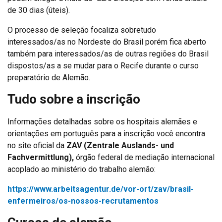
de 30 dias (úteis).
O processo de seleção focaliza sobretudo
interessados/as no Nordeste do Brasil porém fica aberto
também para interessados/as de outras regiões do Brasil
dispostos/as a se mudar para o Recife durante o curso
preparatório de Alemão.
Tudo sobre a inscrição
Informações detalhadas sobre os hospitais alemães e
orientações em português para a inscrição você encontra
no site oficial da
ZAV (Zentrale Auslands- und
Fachvermittlung),
órgão federal de mediação internacional
acoplado ao ministério do trabalho alemão:
https://www.arbeitsagentur.de/vor-ort/zav/brasil-
enfermeiros/os-nossos-recrutamentos