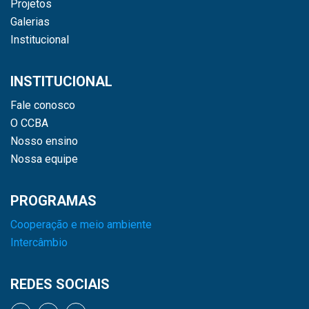
Projetos
Galerias
Institucional
INSTITUCIONAL
Fale conosco
O CCBA
Nosso ensino
Nossa equipe
PROGRAMAS
Cooperação e meio ambiente
Intercâmbio
REDES SOCIAIS