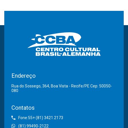
Endereço
Rua do Sossego, 364, Boa Vista - Recife/PE Cep: 50050-
080
Contatos
Fone:55+ (81) 3421.2173
(81) 99490-2122