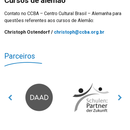
Cursos de alemão
Contato no CCBA – Centro Cultural Brasil – Alemanha para
questões referentes aos cursos de Alemão:
Christoph Ostendorf /
christoph@ccba.org.br
Parceiros