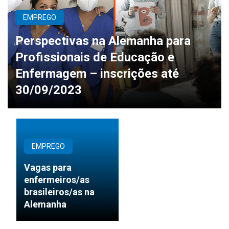
EMPREGO
Perspectivas na Alemanha para
Profissionais de Educação e
Enfermagem – inscrições até
30/09/2023
EMPREGO
Vagas para
enfermeiros/as
brasileiros/as na
Alemanha