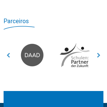
Parceiros