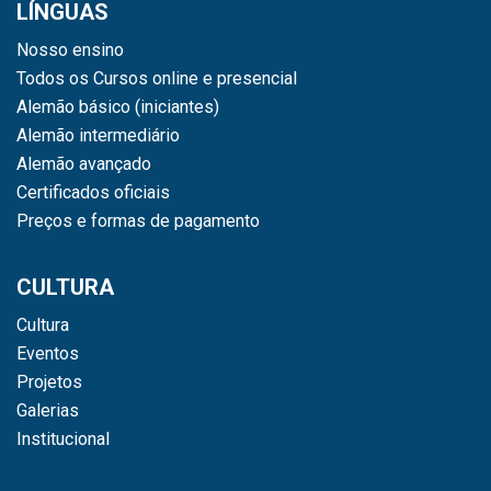
LÍNGUAS
Nosso ensino
Todos os Cursos online e presencial
Alemão básico (iniciantes)
Alemão intermediário
Alemão avançado
Certificados oficiais
Preços e formas de pagamento
CULTURA
Cultura
Eventos
Projetos
Galerias
Institucional