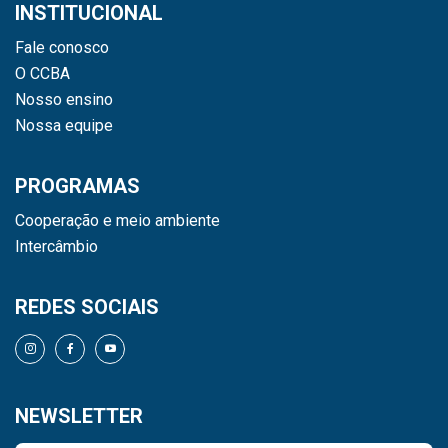
INSTITUCIONAL
Fale conosco
O CCBA
Nosso ensino
Nossa equipe
PROGRAMAS
Cooperação e meio ambiente
Intercâmbio
REDES SOCIAIS
NEWSLETTER