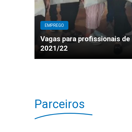
EMPREGO
Vagas para profissionais d
2021/22
Parceiros