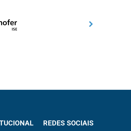
ITUCIONAL
REDES SOCIAIS