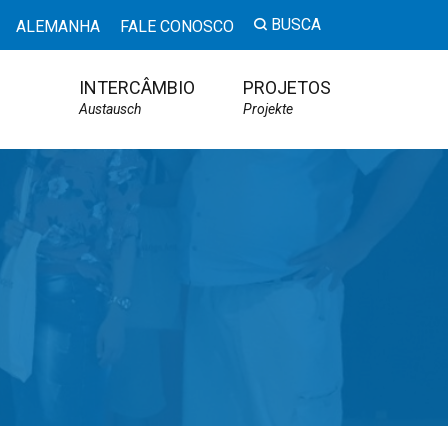
BUSCA
ALEMANHA
FALE CONOSCO
INTERCÂMBIO
PROJETOS
Austausch
Projekte