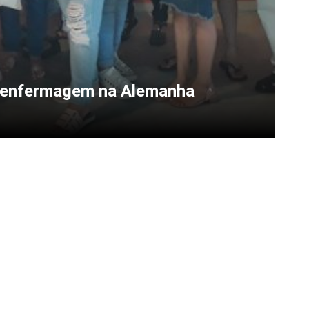
e enfermagem na Alemanha