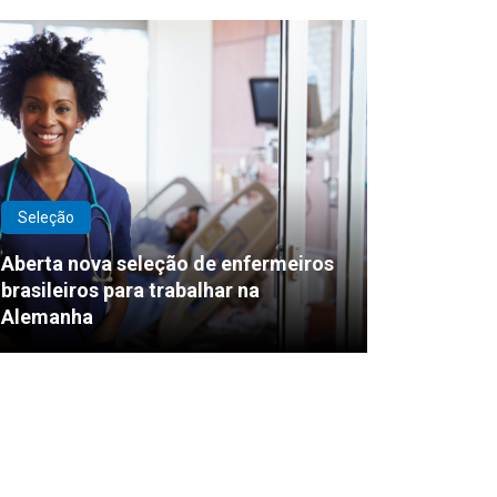
Seleção
Aberta nova seleção de enfermeiros
brasileiros para trabalhar na
Alemanha