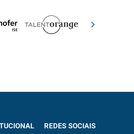
ITUCIONAL
REDES SOCIAIS