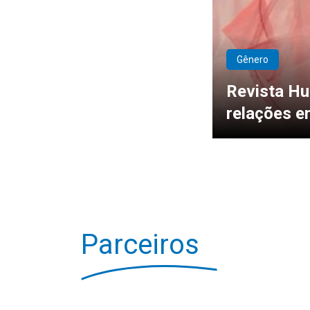
Gênero
Revista Hu
relações e
Parceiros