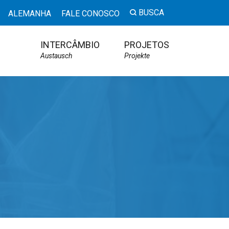
BUSCA
ALEMANHA
FALE CONOSCO
INTERCÂMBIO
PROJETOS
Austausch
Projekte