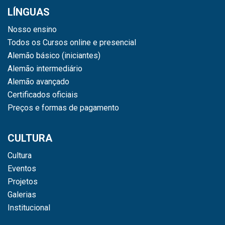
LÍNGUAS
Nosso ensino
Todos os Cursos online e presencial
Alemão básico (iniciantes)
Alemão intermediário
Alemão avançado
Certificados oficiais
Preços e formas de pagamento
CULTURA
Cultura
Eventos
Projetos
Galerias
Institucional