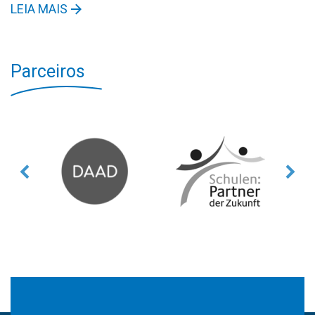
LEIA MAIS
Parceiros