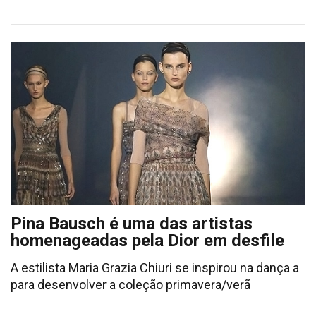
Pina Bausch é uma das artistas
homenageadas pela Dior em desfile
A estilista Maria Grazia Chiuri se inspirou na dança a
para desenvolver a coleção primavera/verã