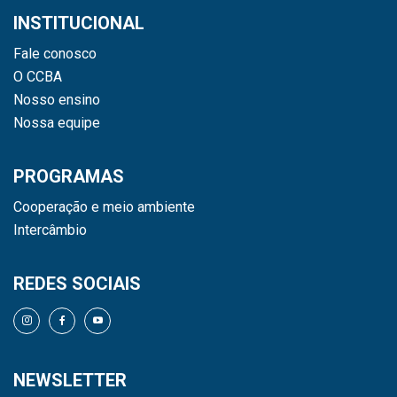
INSTITUCIONAL
Fale conosco
O CCBA
Nosso ensino
Nossa equipe
PROGRAMAS
Cooperação e meio ambiente
Intercâmbio
REDES SOCIAIS
NEWSLETTER