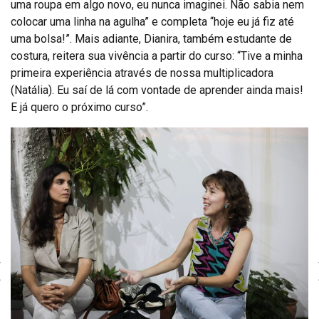
uma roupa em algo novo, eu nunca imaginei. Não sabia nem
colocar uma linha na agulha” e completa “hoje eu já fiz até
uma bolsa!”. Mais adiante, Dianira, também estudante de
costura, reitera sua vivência a partir do curso: “Tive a minha
primeira experiência através de nossa multiplicadora
(Natália). Eu saí de lá com vontade de aprender ainda mais!
E já quero o próximo curso”.