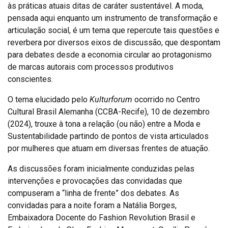
às práticas atuais ditas de caráter sustentável. A moda,
pensada aqui enquanto um instrumento de transformação e
articulação social, é um tema que repercute tais questões e
reverbera por diversos eixos de discussão, que despontam
para debates desde a economia circular ao protagonismo
de marcas autorais com processos produtivos
conscientes.
O tema elucidado pelo
Kulturforum
ocorrido no Centro
Cultural Brasil Alemanha (CCBA-Recife), 10 de dezembro
(2024), trouxe à tona a relação (ou não) entre a Moda e
Sustentabilidade partindo de pontos de vista articulados
por mulheres que atuam em diversas frentes de atuação.
As discussões foram inicialmente conduzidas pelas
intervenções e provocações das convidadas que
compuseram a “linha de frente” dos debates. As
convidadas para a noite foram a Natália Borges,
Embaixadora Docente do Fashion Revolution Brasil e