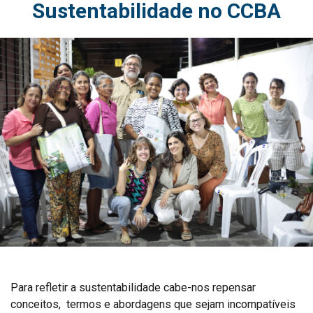
Sustentabilidade no CCBA
Para refletir a sustentabilidade cabe-nos repensar
conceitos, termos e abordagens que sejam incompatíveis