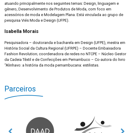
atuando principalmente nos seguintes temas: Design, linguagem e
gênero, Desenvolvimento de Produtos de Moda, com foco em
acessórios de moda e Modelagem Plana. Está vinculada ao grupo de
pesquisa Viés Moda e Design (UFPE).
Isabella Morais
Pesquisadora – doutoranda e bacharela em Design (UFPE), mestra em
História Social da Cultura Regional (UFRPE) – Docente Embaixadora
Fashion Revolution; coordenadora de redes no NTCPE – Núcleo Gestor
da Cadeia Têxtil e de Confecções em Pernambuco – Co-autora do livro
“Alinhavo: a história da moda pernambucana: estilistas.
Parceiros