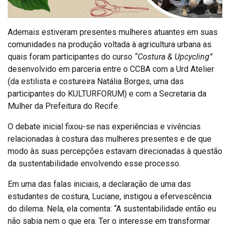
Ademais estiveram presentes mulheres atuantes em suas
comunidades na produção voltada à agricultura urbana as
quais foram participantes do curso
“Costura & Upcycling”
desenvolvido em parceria entre o CCBA com a Urd Atelier
(da estilista e costureira Natália Borges, uma das
participantes do KULTURFORUM) e com a Secretaria da
Mulher da Prefeitura do Recife.
O debate inicial fixou-se nas experiências e vivências
relacionadas à costura das mulheres presentes e de que
modo às suas percepções estavam direcionadas à questão
da sustentabilidade envolvendo esse processo.
Em uma das falas iniciais, a declaração de uma das
estudantes de costura, Luciane, instigou a efervescência
do dilema. Nela, ela comenta: “A sustentabilidade então eu
não sabia nem o que era. Ter o interesse em transformar