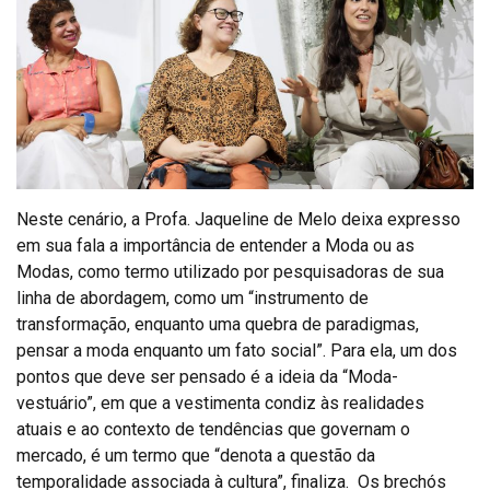
Neste cenário, a Profa. Jaqueline de Melo deixa expresso
em sua fala a importância de entender a Moda ou as
Modas, como termo utilizado por pesquisadoras de sua
linha de abordagem, como um “instrumento de
transformação, enquanto uma quebra de paradigmas,
pensar a moda enquanto um fato social”. Para ela, um dos
pontos que deve ser pensado é a ideia da “Moda-
vestuário”, em que a vestimenta condiz às realidades
atuais e ao contexto de tendências que governam o
mercado, é um termo que “denota a questão da
temporalidade associada à cultura”, finaliza. Os brechós