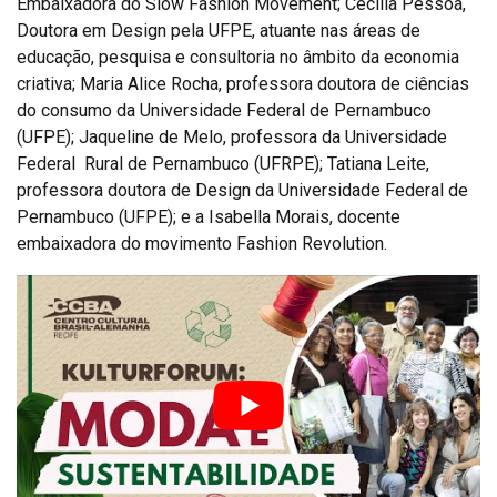
Embaixadora do Slow Fashion Movement; Cecília Pessôa,
Doutora em Design pela UFPE, atuante nas áreas de
educação, pesquisa e consultoria no âmbito da economia
criativa; Maria Alice Rocha, professora doutora de ciências
do consumo da Universidade Federal de Pernambuco
(UFPE); Jaqueline de Melo, professora da Universidade
Federal Rural de Pernambuco (UFRPE); Tatiana Leite,
professora doutora de Design da Universidade Federal de
Pernambuco (UFPE); e a Isabella Morais, docente
embaixadora do movimento Fashion Revolution.