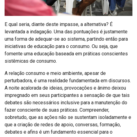
E qual seria, diante deste impasse, a alternativa? É
levantada a indagação. Uma das pontuações é justamente
uma forma de adequar-se ao sistema, partindo então para
iniciativas de educação para o consumo. Ou seja, que
fomente uma educação baseada em práticas conscientes
sistêmicas de consumo.
A relação consumo e meio ambiente, apesar de
perturbadora, é uma realidade fundamentada em discursos.
A noite acalorada de ideias, provocações e ânimo deixou
impregnado em seus participantes a sensação de que tais
debates são necessários inclusive para a manutenção do
fazer consciente de suas práticas. Compreender,
sobretudo, que as ações não se sustentam isoladamente e
que a criação de redes de apoio, conversas, formação,
debates e afins é um fundamento essencial para o