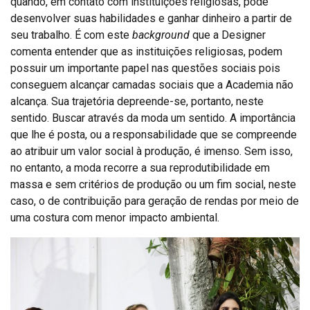
quando, em contato com instituições religiosas, pôde
desenvolver suas habilidades e ganhar dinheiro a partir de
seu trabalho. É com este
background
que a Designer
comenta entender que as instituições religiosas, podem
possuir um importante papel nas questões sociais pois
conseguem alcançar camadas sociais que a Academia não
alcança. Sua trajetória depreende-se, portanto, neste
sentido. Buscar através da moda um sentido. A importância
que lhe é posta, ou a responsabilidade que se compreende
ao atribuir um valor social à produção, é imenso. Sem isso,
no entanto, a moda recorre a sua reprodutibilidade em
massa e sem critérios de produção ou um fim social, neste
caso, o de contribuição para geração de rendas por meio de
uma costura com menor impacto ambiental.