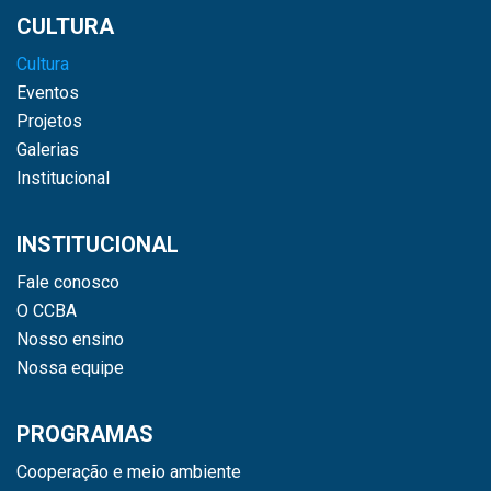
CULTURA
Cultura
Eventos
Projetos
Galerias
Institucional
INSTITUCIONAL
Fale conosco
O CCBA
Nosso ensino
Nossa equipe
PROGRAMAS
Cooperação e meio ambiente