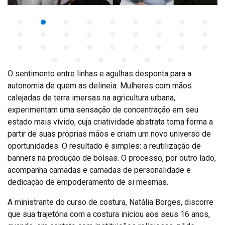
O sentimento entre linhas e agulhas desponta para a
autonomia de quem as delineia. Mulheres com mãos
calejadas de terra imersas na agricultura urbana,
experimentam uma sensação de concentração em seu
estado mais vívido, cuja criatividade abstrata toma forma a
partir de suas próprias mãos e criam um novo universo de
oportunidades. O resultado é simples: a reutilização de
banners na produção de bolsas. O processo, por outro lado,
acompanha camadas e camadas de personalidade e
dedicação de empoderamento de si mesmas.
A ministrante do curso de costura, Natália Borges, discorre
que sua trajetória com a costura iniciou aos seus 16 anos,