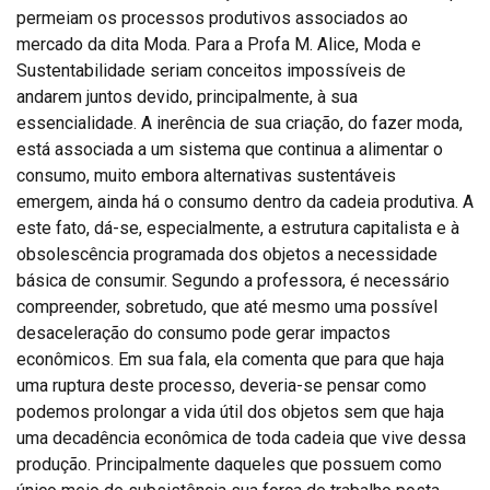
permeiam os processos produtivos associados ao
mercado da dita Moda. Para a Profa M. Alice, Moda e
Sustentabilidade seriam conceitos impossíveis de
andarem juntos devido, principalmente, à sua
essencialidade. A inerência de sua criação, do fazer moda,
está associada a um sistema que continua a alimentar o
consumo, muito embora alternativas sustentáveis
emergem, ainda há o consumo dentro da cadeia produtiva. A
este fato, dá-se, especialmente, a estrutura capitalista e à
obsolescência programada dos objetos a necessidade
básica de consumir. Segundo a professora, é necessário
compreender, sobretudo, que até mesmo uma possível
desaceleração do consumo pode gerar impactos
econômicos. Em sua fala, ela comenta que para que haja
uma ruptura deste processo, deveria-se pensar como
podemos prolongar a vida útil dos objetos sem que haja
uma decadência econômica de toda cadeia que vive dessa
produção. Principalmente daqueles que possuem como