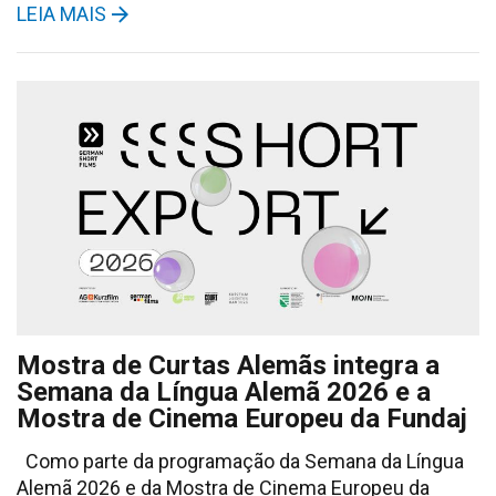
LEIA MAIS
Mostra de Curtas Alemãs integra a
Semana da Língua Alemã 2026 e a
Mostra de Cinema Europeu da Fundaj
Como parte da programação da Semana da Língua
Alemã 2026 e da Mostra de Cinema Europeu da