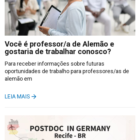
Você é professor/a de Alemão e
gostaria de trabalhar conosco?
Para receber informações sobre futuras
oportunidades de trabalho para professores/as de
alemão em
LEIA MAIS