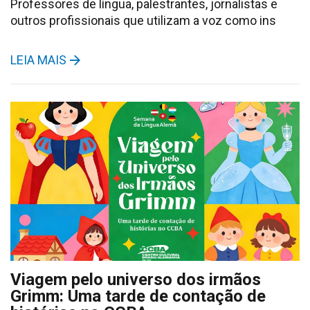
Professores de língua, palestrantes, jornalistas e
outros profissionais que utilizam a voz como ins
LEIA MAIS
Viagem pelo universo dos irmãos
Grimm: Uma tarde de contação de