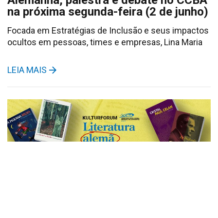
Alemanha, palestra e debate no CCBA
na próxima segunda-feira (2 de junho)
Focada em Estratégias de Inclusão e seus impactos
ocultos em pessoas, times e empresas, Lina Maria
LEIA MAIS