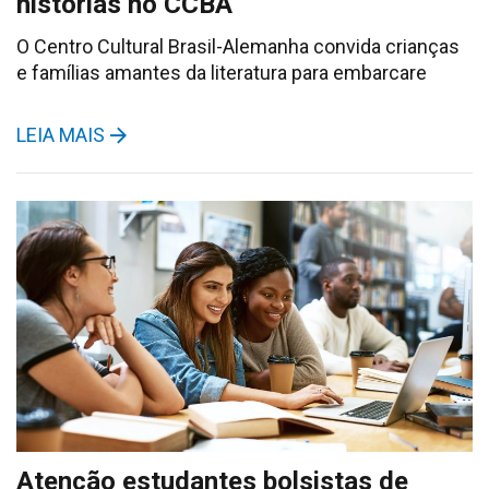
histórias no CCBA
O Centro Cultural Brasil-Alemanha convida crianças
e famílias amantes da literatura para embarcare
LEIA MAIS
Atenção estudantes bolsistas de