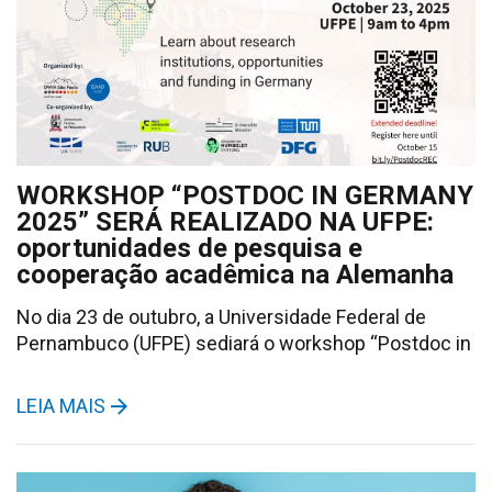
WORKSHOP “POSTDOC IN GERMANY
2025” SERÁ REALIZADO NA UFPE:
oportunidades de pesquisa e
cooperação acadêmica na Alemanha
No dia 23 de outubro, a Universidade Federal de
Pernambuco (UFPE) sediará o workshop “Postdoc in
LEIA MAIS