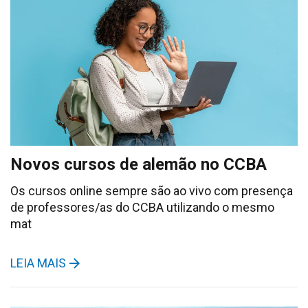
Novos cursos de alemão no CCBA
Os cursos online sempre são ao vivo com presença
de professores/as do CCBA utilizando o mesmo
mat
LEIA MAIS