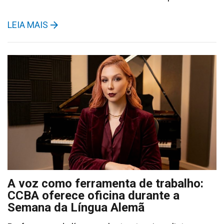
LEIA MAIS
A voz como ferramenta de trabalho:
CCBA oferece oficina durante a
Semana da Língua Alemã