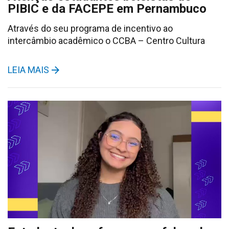
PIBIC e da FACEPE em Pernambuco
Através do seu programa de incentivo ao
intercâmbio acadêmico o CCBA – Centro Cultura
LEIA MAIS