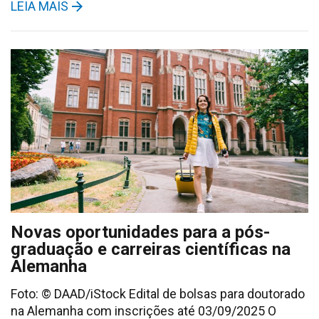
LEIA MAIS
Novas oportunidades para a pós-
graduação e carreiras científicas na
Alemanha
Foto: © DAAD/iStock Edital de bolsas para doutorado
na Alemanha com inscrições até 03/09/2025 O