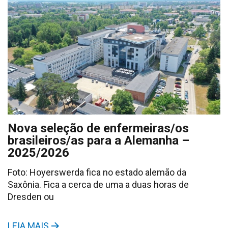
Nova seleção de enfermeiras/os
brasileiros/as para a Alemanha –
2025/2026
Foto: Hoyerswerda fica no estado alemão da
Saxônia. Fica a cerca de uma a duas horas de
Dresden ou
LEIA MAIS