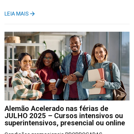
LEIA MAIS
Alemão Acelerado nas férias de
JULHO 2025 – Cursos intensivos ou
superintensivos, presencial ou online