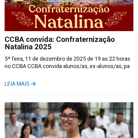
CCBA convida: Confraternização
Natalina 2025
5ª feira, 11 de dezembro de 2025 de 19 as 22 horas
no CCBA CCBA convida alunos/as, ex-alunos/as, pa
LEIA MAIS