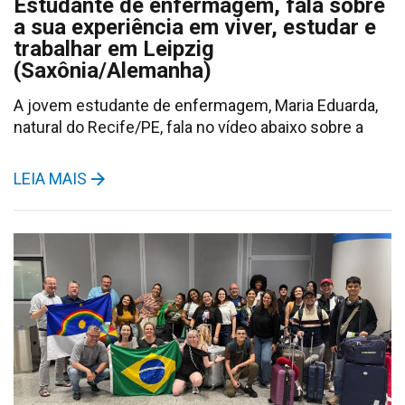
Estudante de enfermagem, fala sobre
a sua experiência em viver, estudar e
trabalhar em Leipzig
(Saxônia/Alemanha)
A jovem estudante de enfermagem, Maria Eduarda,
natural do Recife/PE, fala no vídeo abaixo sobre a
LEIA MAIS