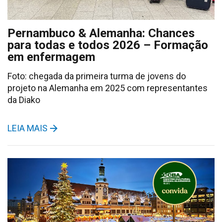
Pernambuco & Alemanha: Chances
para todas e todos 2026 – Formação
em enfermagem
Foto: chegada da primeira turma de jovens do
projeto na Alemanha em 2025 com representantes
da Diako
LEIA MAIS