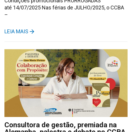
Condições promocionais PRORROGADAS
até 14/07/2025 Nas férias de JULHO/2025, o CCBA
–
LEIA MAIS
Consultora de gestão, premiada na