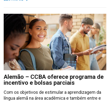
Alemão – CCBA oferece programa de
incentivo e bolsas parciais
Com os objetivos de estimular a aprendizagem da
língua alemã na área acadêmica e também entre e