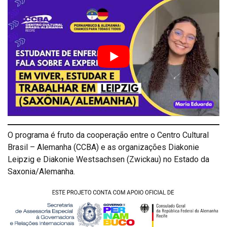
O programa é fruto da cooperação entre o Centro Cultural
Brasil – Alemanha (CCBA) e as organizações Diakonie
Leipzig e Diakonie Westsachsen (Zwickau) no Estado da
Saxonia/Alemanha.