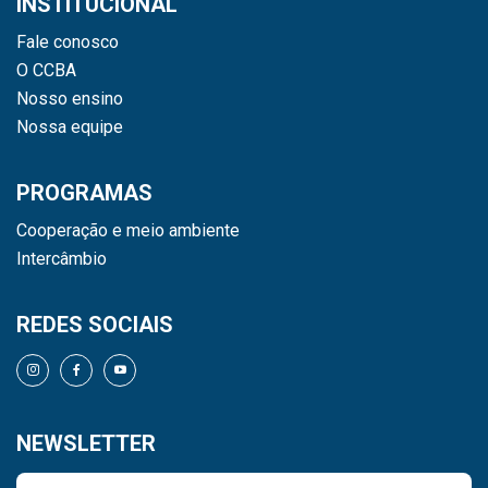
INSTITUCIONAL
Fale conosco
O CCBA
Nosso ensino
Nossa equipe
PROGRAMAS
Cooperação e meio ambiente
Intercâmbio
REDES SOCIAIS
NEWSLETTER