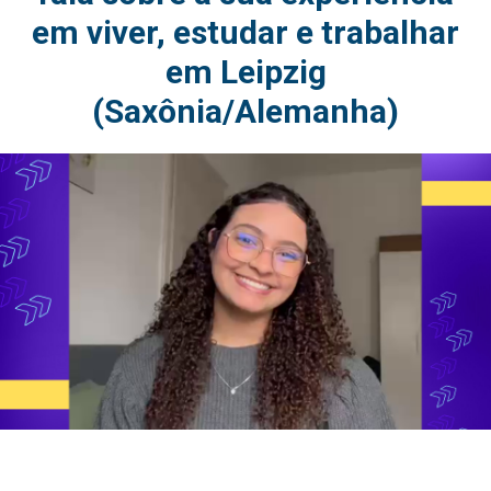
em viver, estudar e trabalhar
em Leipzig
(Saxônia/Alemanha)