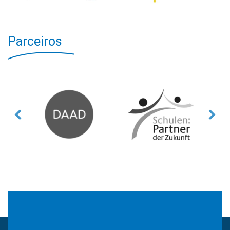
Parceiros