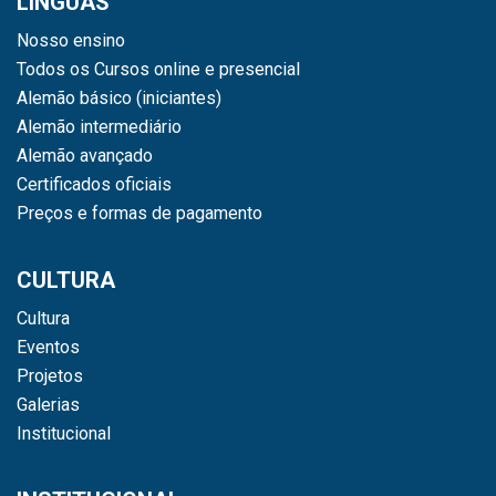
LÍNGUAS
Nosso ensino
Todos os Cursos online e presencial
Alemão básico (iniciantes)
Alemão intermediário
Alemão avançado
Certificados oficiais
Preços e formas de pagamento
CULTURA
Cultura
Eventos
Projetos
Galerias
Institucional