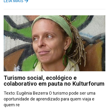
LEIA MAIS
Turismo social, ecológico e
colaborativo em pauta no Kulturforum
Texto: Eugênia Bezerra O turismo pode ser uma
oportunidade de aprendizado para quem viaja e
quem re