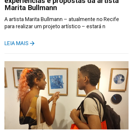
experiências e propostas da artista
Marita Bullmann
A artista Marita Bullmann – atualmente no Recife
para realizar um projeto artístico – estará n
LEIA MAIS