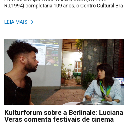
RJ,1994) completaria 109 anos, o Centro Cultural Bra
LEIA MAIS
Kulturforum sobre a Berlinale: Luciana
Veras comenta festivais de cinema