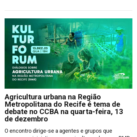
Agricultura urbana na Região
Metropolitana do Recife é tema de
debate no CCBA na quarta-feira, 13
de dezembro
O encontro dirige-se a agentes e grupos que