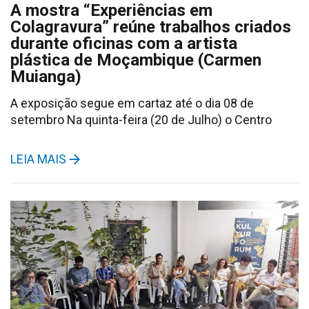
A mostra “Experiências em
Colagravura” reúne trabalhos criados
durante oficinas com a artista
plástica de Moçambique (Carmen
Muianga)
A exposição segue em cartaz até o dia 08 de
setembro Na quinta-feira (20 de Julho) o Centro
LEIA MAIS