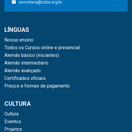
secretaria@ccba.org.br
LÍNGUAS
Nosso ensino
Todos os Cursos online e presencial
Alemão básico (iniciantes)
Alemão intermediário
Alemão avançado
Certificados oficiais
Preços e formas de pagamento
CULTURA
Cultura
Eventos
Projetos