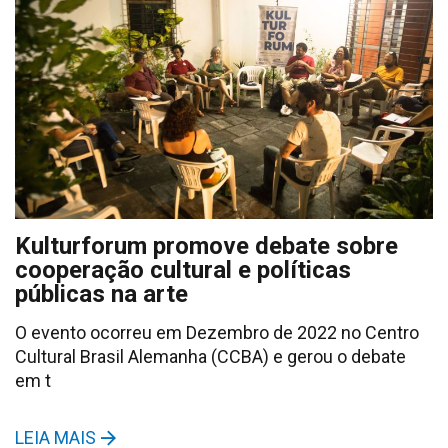
Kulturforum promove debate sobre
cooperação cultural e políticas
públicas na arte
O evento ocorreu em Dezembro de 2022 no Centro
Cultural Brasil Alemanha (CCBA) e gerou o debate
em t
LEIA MAIS