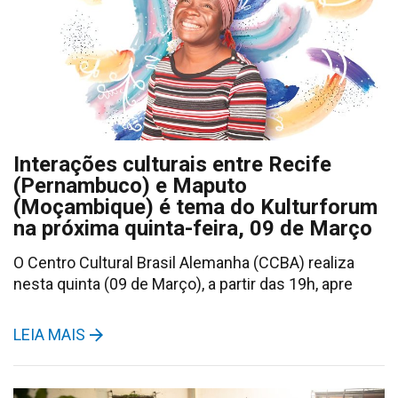
Interações culturais entre Recife
(Pernambuco) e Maputo
(Moçambique) é tema do Kulturforum
na próxima quinta-feira, 09 de Março
O Centro Cultural Brasil Alemanha (CCBA) realiza
nesta quinta (09 de Março), a partir das 19h, apre
LEIA MAIS