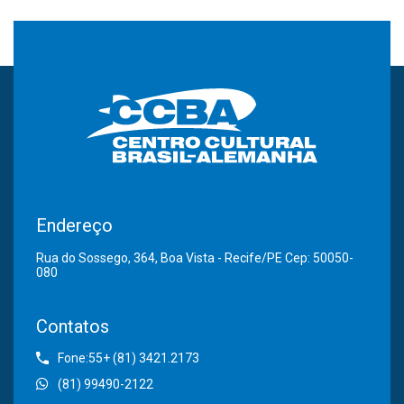
Endereço
Rua do Sossego, 364, Boa Vista - Recife/PE Cep: 50050-
080
Contatos
Fone:55+ (81) 3421.2173
(81) 99490-2122