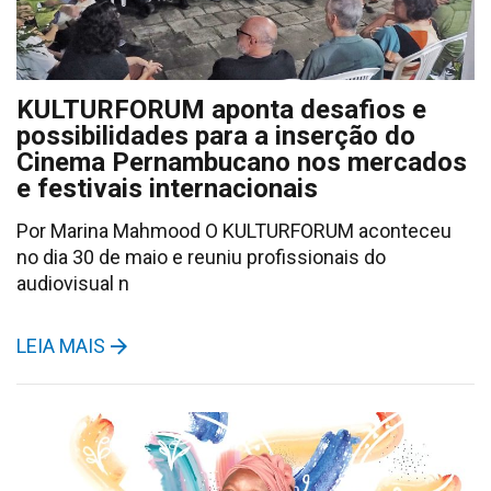
KULTURFORUM aponta desafios e
possibilidades para a inserção do
Cinema Pernambucano nos mercados
e festivais internacionais
Por Marina Mahmood O KULTURFORUM aconteceu
no dia 30 de maio e reuniu profissionais do
audiovisual n
LEIA MAIS