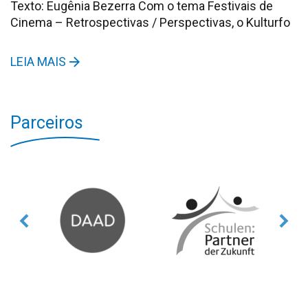
Texto: Eugênia Bezerra Com o tema Festivais de
Cinema – Retrospectivas / Perspectivas, o Kulturfo
LEIA MAIS
Parceiros