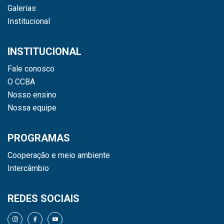
Galerias
Institucional
INSTITUCIONAL
Fale conosco
O CCBA
Nosso ensino
Nossa equipe
PROGRAMAS
Cooperação e meio ambiente
Intercâmbio
REDES SOCIAIS