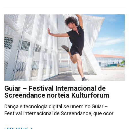
Guiar – Festival Internacional de
Screendance norteia Kulturforum
Dança e tecnologia digital se unem no Guiar –
Festival Internacional de Screendance, que ocor