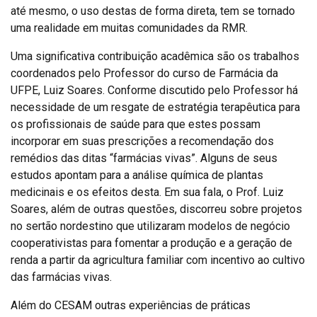
até mesmo, o uso destas de forma direta, tem se tornado
uma realidade em muitas comunidades da RMR.
Uma significativa contribuição acadêmica são os trabalhos
coordenados pelo Professor do curso de Farmácia da
UFPE, Luiz Soares. Conforme discutido pelo Professor há
necessidade de um resgate de estratégia terapêutica para
os profissionais de saúde para que estes possam
incorporar em suas prescrições a recomendação dos
remédios das ditas “farmácias vivas”. Alguns de seus
estudos apontam para a análise química de plantas
medicinais e os efeitos desta. Em sua fala, o Prof. Luiz
Soares, além de outras questões, discorreu sobre projetos
no sertão nordestino que utilizaram modelos de negócio
cooperativistas para fomentar a produção e a geração de
renda a partir da agricultura familiar com incentivo ao cultivo
das farmácias vivas.
Além do CESAM outras experiências de práticas