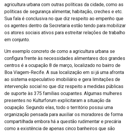
agricultura urbana com outras políticas da cidade, como as
políticas de segurança alimentar, habitação, creches e etc.
Sua fala é conclusiva no que diz respeito ao empenho que
os agentes dentro da Secretaria estão tendo para mobilizar
os atores sociais ativos para estreitar relações de trabalho
em conjunto.
Um exemplo concreto de como a agricultura urbana se
configura frente às necessidades alimentares dos grandes
centros é a ocupação 8 de março, localizado no bairro de
Boa Viagem-Recife. A sua localização em si já uma afronta
ao sistema especulativo imobiliário e gera limitações de
intervenção social no que diz respeito a medidas públicas
de suporte às 375 famílias ocupantes. Algumas mulheres
presentes no Kulturforum explicitaram a situação da
ocupação. Segundo elas, todo o território possui uma
organização pensada para auxiliar os moradores de forma
compartilhada embora há a questão rudimentar e precária
como a existência de apenas cinco banheiros que são