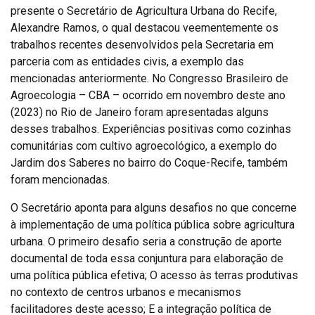
presente o Secretário de Agricultura Urbana do Recife,
Alexandre Ramos, o qual destacou veementemente os
trabalhos recentes desenvolvidos pela Secretaria em
parceria com as entidades civis, a exemplo das
mencionadas anteriormente. No Congresso Brasileiro de
Agroecologia – CBA – ocorrido em novembro deste ano
(2023) no Rio de Janeiro foram apresentadas alguns
desses trabalhos. Experiências positivas como cozinhas
comunitárias com cultivo agroecológico, a exemplo do
Jardim dos Saberes no bairro do Coque-Recife, também
foram mencionadas.
O Secretário aponta para alguns desafios no que concerne
à implementação de uma política pública sobre agricultura
urbana. O primeiro desafio seria a construção de aporte
documental de toda essa conjuntura para elaboração de
uma política pública efetiva; O acesso às terras produtivas
no contexto de centros urbanos e mecanismos
facilitadores deste acesso; E a integração política de