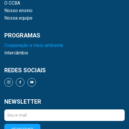
O CCBA
Nosso ensino
Nossa equipe
PROGRAMAS
Cooperação e meio ambiente
Intercâmbio
REDES SOCIAIS
NEWSLETTER