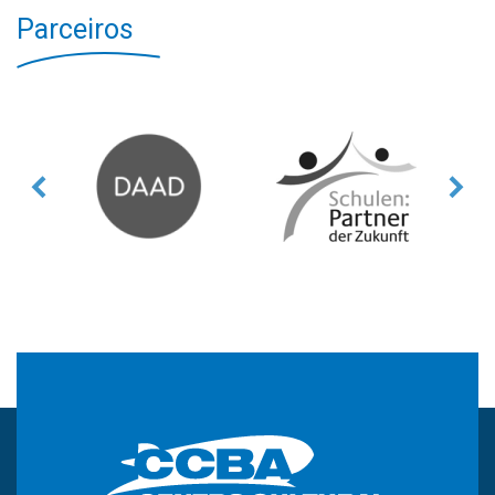
Parceiros