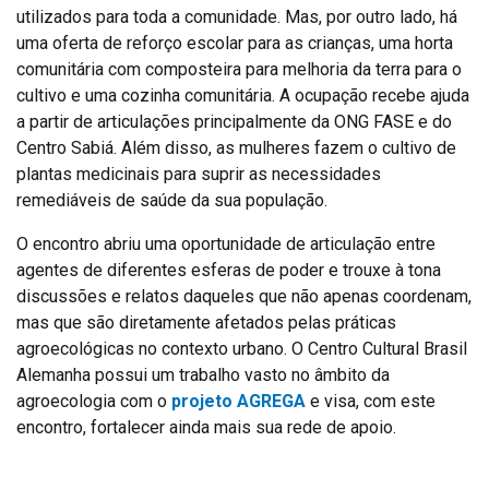
utilizados para toda a comunidade. Mas, por outro lado, há
uma oferta de reforço escolar para as crianças, uma horta
comunitária com composteira para melhoria da terra para o
cultivo e uma cozinha comunitária. A ocupação recebe ajuda
a partir de articulações principalmente da ONG FASE e do
Centro Sabiá. Além disso, as mulheres fazem o cultivo de
plantas medicinais para suprir as necessidades
remediáveis de saúde da sua população.
O encontro abriu uma oportunidade de articulação entre
agentes de diferentes esferas de poder e trouxe à tona
discussões e relatos daqueles que não apenas coordenam,
mas que são diretamente afetados pelas práticas
agroecológicas no contexto urbano. O Centro Cultural Brasil
Alemanha possui um trabalho vasto no âmbito da
agroecologia com o
projeto AGREGA
e visa, com este
encontro, fortalecer ainda mais sua rede de apoio.