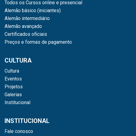
Todos os Cursos online e presencial
Alemão básico (iniciantes)
Alemão intermediário
Alemão avançado
Certificados oficiais
Preços e formas de pagamento
CULTURA
Cultura
Eventos
Projetos
Galerias
Institucional
INSTITUCIONAL
Fale conosco