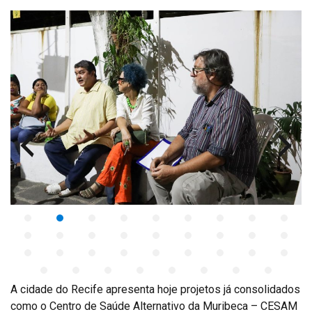
A cidade do Recife apresenta hoje projetos já consolidados
como o Centro de Saúde Alternativo da Muribeca – CESAM