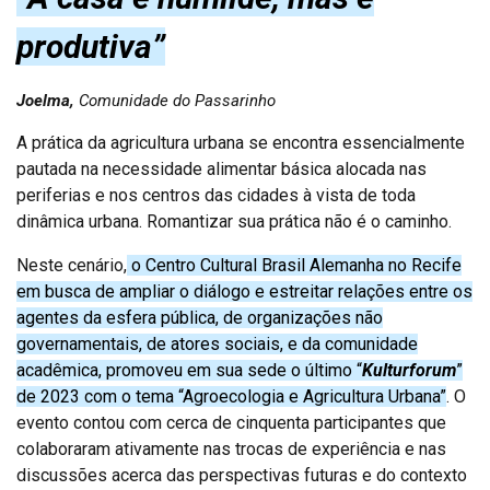
produtiva”
Joelma,
Comunidade do Passarinho
A prática da agricultura urbana se encontra essencialmente
pautada na necessidade alimentar básica alocada nas
periferias e nos centros das cidades à vista de toda
dinâmica urbana. Romantizar sua prática não é o caminho.
Neste cenário,
o Centro Cultural Brasil Alemanha no Recife
em busca de ampliar o diálogo e estreitar relações entre os
agentes da esfera pública, de organizações não
governamentais, de atores sociais, e da comunidade
acadêmica, promoveu em sua sede o último “
Kulturforum
”
de 2023 com o tema “Agroecologia e Agricultura Urbana”
. O
evento contou com cerca de cinquenta participantes que
colaboraram ativamente nas trocas de experiência e nas
discussões acerca das perspectivas futuras e do contexto