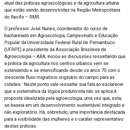
atual das práticas agroecológicas e da agricultura urbana
que estão sendo desenvolvidas na Região Metropolitana
do Recife – RMR.
O professor José Nunes, coordenador do curso de
bacharelado em Agroecologia, Campesinato e Educação
Popular da Universidade Federal Rural de Pernambuco
(UFRPE) e presidente da Associação Brasileira de
Agroecologia – ABA, iniciou as discussões ressaltando que
a prática da agricultura nos centros urbanos vem se
estendendo e se intensificando desde os anos 70 com o
crescente fluxo migratório originário do campo para as
cidades. Neste ponto vale ressaltar sua fala ao esclarecer
que a sistemática da lógica produtivista não se aplica à
proposta idealizada pela agroecologia, uma vez que, esta,
se baseia em um desenvolvimento sustentável integrado e
não exploratório. Há, sobretudo, uma importância destacada
para a visibilidade das mulheres e o caráter representativo
destas práticas.