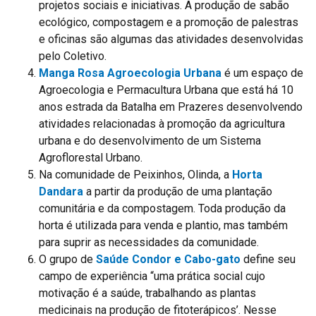
projetos sociais e iniciativas. A produção de sabão
ecológico, compostagem e a promoção de palestras
e oficinas são algumas das atividades desenvolvidas
pelo Coletivo.
Manga Rosa Agroecologia Urbana
é um espaço de
Agroecologia e Permacultura Urbana que está há 10
anos estrada da Batalha em Prazeres desenvolvendo
atividades relacionadas à promoção da agricultura
urbana e do desenvolvimento de um Sistema
Agroflorestal Urbano.
Na comunidade de Peixinhos, Olinda, a
Horta
Dandara
a partir da produção de uma plantação
comunitária e da compostagem. Toda produção da
horta é utilizada para venda e plantio, mas também
para suprir as necessidades da comunidade.
O grupo de
Saúde Condor e Cabo-gato
define seu
campo de experiência “uma prática social cujo
motivação é a saúde, trabalhando as plantas
medicinais na produção de fitoterápicos’. Nesse