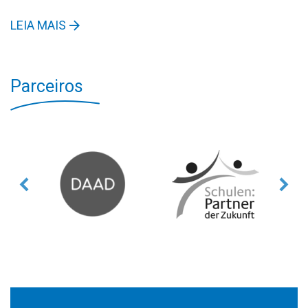
LEIA MAIS
Parceiros