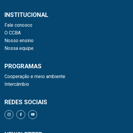
INSTITUCIONAL
Fale conosco
O CCBA
Nosso ensino
Nossa equipe
PROGRAMAS
Cooperação e meio ambiente
Intercâmbio
REDES SOCIAIS