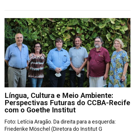
Língua, Cultura e Meio Ambiente:
Perspectivas Futuras do CCBA-Recife
com o Goethe Institut
Foto: Letícia Aragão. Da direita para a esquerda:
Friederike Möschel (Diretora do Institut G