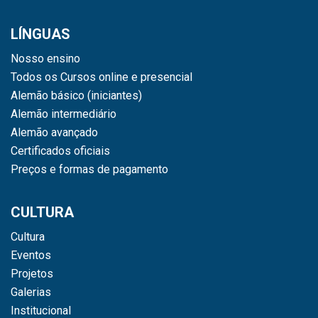
LÍNGUAS
Nosso ensino
Todos os Cursos online e presencial
Alemão básico (iniciantes)
Alemão intermediário
Alemão avançado
Certificados oficiais
Preços e formas de pagamento
CULTURA
Cultura
Eventos
Projetos
Galerias
Institucional