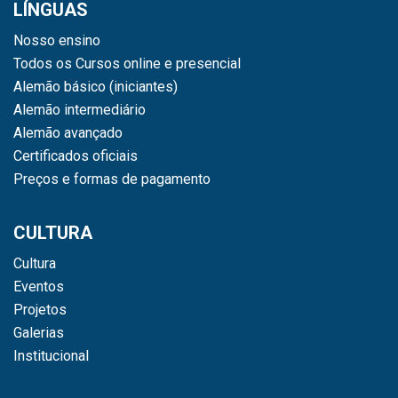
LÍNGUAS
Nosso ensino
Todos os Cursos online e presencial
Alemão básico (iniciantes)
Alemão intermediário
Alemão avançado
Certificados oficiais
Preços e formas de pagamento
CULTURA
Cultura
Eventos
Projetos
Galerias
Institucional