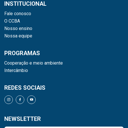
INSTITUCIONAL
Fale conosco
O CCBA
Nosso ensino
Nossa equipe
PROGRAMAS
Cooperação e meio ambiente
Intercâmbio
REDES SOCIAIS
NEWSLETTER