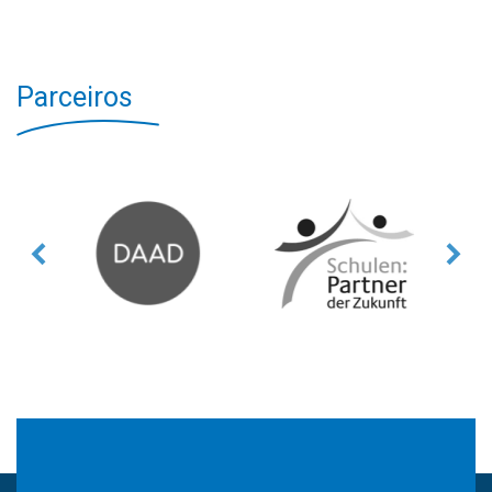
Parceiros