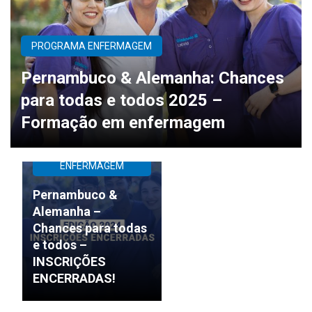
PROGRAMA ENFERMAGEM
Pernambuco & Alemanha: Chances
para todas e todos 2025 –
Formação em enfermagem
PROGRAMA
ENFERMAGEM
Pernambuco &
Alemanha –
Chances para todas
e todos –
INSCRIÇÕES
ENCERRADAS!