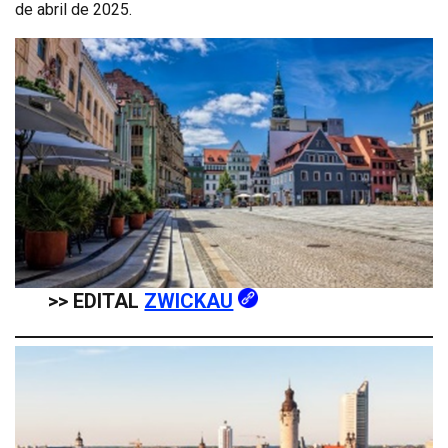
de abril de 2025.
>>
EDITAL
ZWICKAU