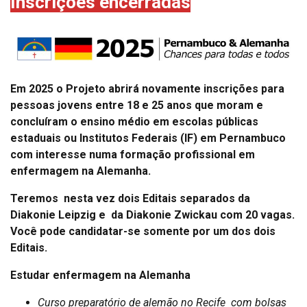
Inscrições encerradas
Em 2025 o Projeto abrirá novamente inscrições para
pessoas jovens entre 18 e 25 anos que moram e
concluíram o ensino médio em escolas públicas
estaduais ou Institutos Federais (IF) em Pernambuco
com interesse numa formação profissional em
enfermagem na Alemanha.
Teremos nesta vez dois Editais separados da
Diakonie Leipzig e da Diakonie Zwickau com 20 vagas.
Você pode candidatar-se somente por um dos dois
Editais.
Estudar enfermagem na Alemanha
Curso preparatório de alemão no Recife com bolsas