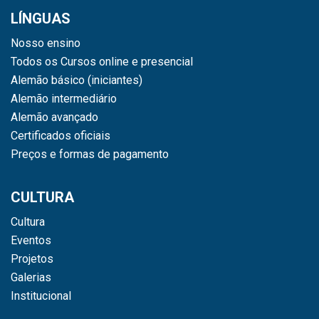
LÍNGUAS
Nosso ensino
Todos os Cursos online e presencial
Alemão básico (iniciantes)
Alemão intermediário
Alemão avançado
Certificados oficiais
Preços e formas de pagamento
CULTURA
Cultura
Eventos
Projetos
Galerias
Institucional