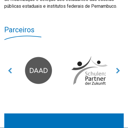
públicas estaduais e institutos federais de Pernambuco.
Parceiros