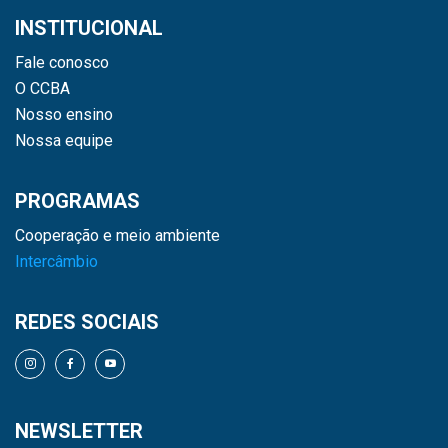
INSTITUCIONAL
Fale conosco
O CCBA
Nosso ensino
Nossa equipe
PROGRAMAS
Cooperação e meio ambiente
Intercâmbio
REDES SOCIAIS
NEWSLETTER