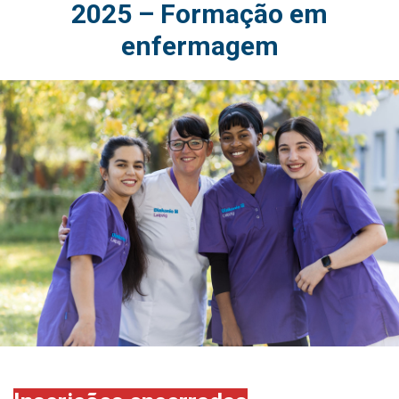
2025 – Formação em
enfermagem