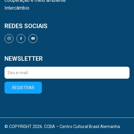
Cooperação e meio ambiente
Intercâmbio
REDES SOCIAIS
NEWSLETTER
REGISTRAR
© COPYRIGHT 2026. CCBA – Centro Cultural Brasil Alemanha