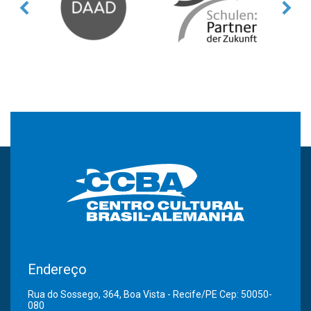
Endereço
Rua do Sossego, 364, Boa Vista - Recife/PE Cep: 50050-
080