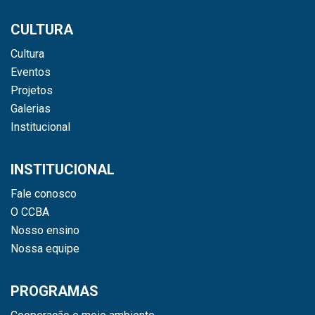
CULTURA
Cultura
Eventos
Projetos
Galerias
Institucional
INSTITUCIONAL
Fale conosco
O CCBA
Nosso ensino
Nossa equipe
PROGRAMAS