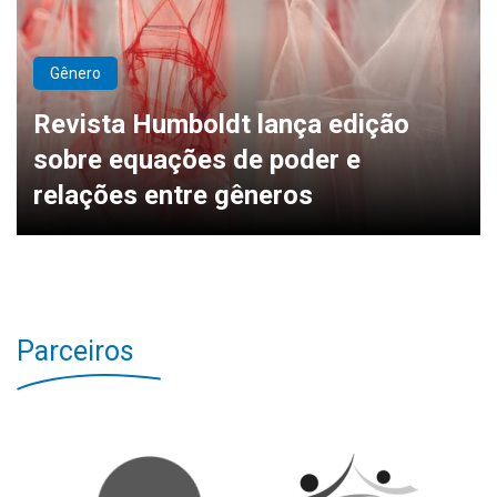
Gênero
Revista Humboldt lança edição
sobre equações de poder e
relações entre gêneros
Parceiros