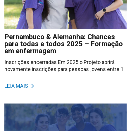
Pernambuco & Alemanha: Chances
para todas e todos 2025 – Formação
em enfermagem
Inscrições encerradas Em 2025 o Projeto abrirá
novamente inscrições para pessoas jovens entre 1
LEIA MAIS