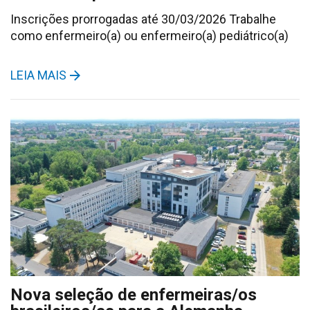
Inscrições prorrogadas até 30/03/2026 Trabalhe
como enfermeiro(a) ou enfermeiro(a) pediátrico(a)
LEIA MAIS
Nova seleção de enfermeiras/os