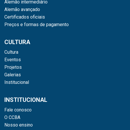
Alemão intermediário
Alemão avançado
Certificados oficiais
Preços e formas de pagamento
CULTURA
Cultura
Eventos
Projetos
Galerias
Institucional
INSTITUCIONAL
Fale conosco
O CCBA
Nosso ensino