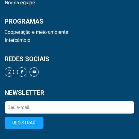
Nossa equipe
PROGRAMAS
Cooperação e meio ambiente
Intercâmbio
REDES SOCIAIS
NEWSLETTER
REGISTRAR