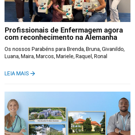
Profissionais de Enfermagem agora
com reconhecimento na Alemanha
Os nossos Parabéns para Brenda, Bruna, Givanildo,
Luana, Maira, Marcos, Mariele, Raquel, Ronal
LEIA MAIS