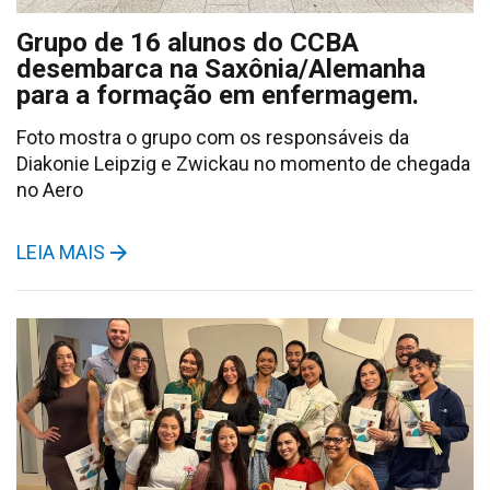
Grupo de 16 alunos do CCBA
desembarca na Saxônia/Alemanha
para a formação em enfermagem.
Foto mostra o grupo com os responsáveis da
Diakonie Leipzig e Zwickau no momento de chegada
no Aero
LEIA MAIS