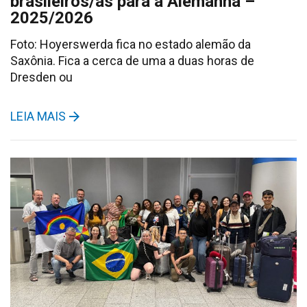
brasileiros/as para a Alemanha –
2025/2026
Foto: Hoyerswerda fica no estado alemão da
Saxônia. Fica a cerca de uma a duas horas de
Dresden ou
LEIA MAIS