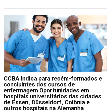
CCBA indica para recém-formados e
concluintes dos cursos de
enfermagem Oportunidades em
hospitais universitários das cidades
de Essen, Düsseldorf, Colônia e
outros hospitais na Alemanha