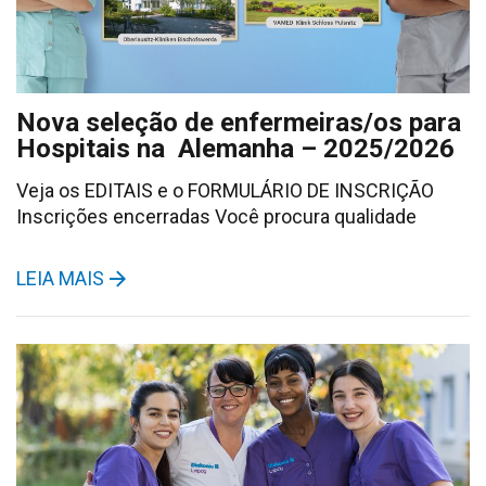
Nova seleção de enfermeiras/os para
Hospitais na Alemanha – 2025/2026
Veja os EDITAIS e o FORMULÁRIO DE INSCRIÇÃO
Inscrições encerradas Você procura qualidade
LEIA MAIS