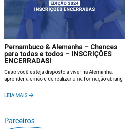
Pernambuco & Alemanha – Chances
para todas e todos – INSCRIÇÕES
ENCERRADAS!
Caso você esteja disposto a viver na Alemanha,
aprender alemão e de realizar uma formação abrang
LEIA MAIS
Parceiros