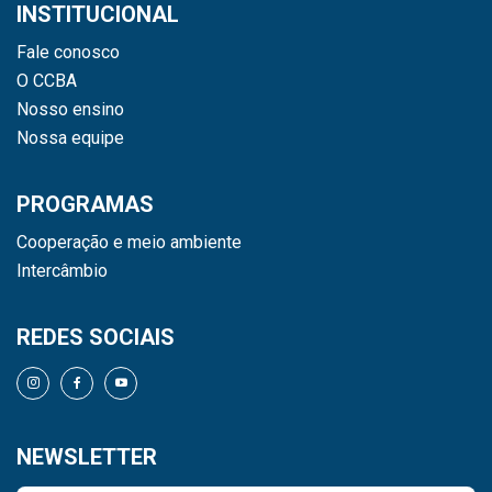
INSTITUCIONAL
Fale conosco
O CCBA
Nosso ensino
Nossa equipe
PROGRAMAS
Cooperação e meio ambiente
Intercâmbio
REDES SOCIAIS
NEWSLETTER