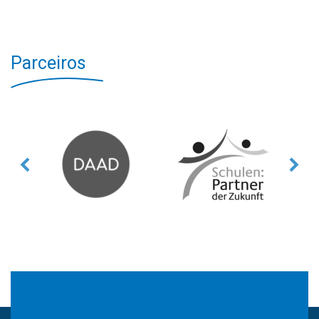
Parceiros