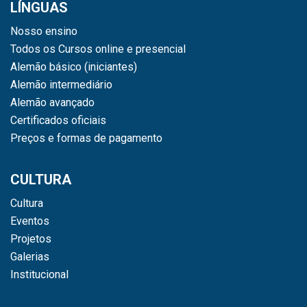
LÍNGUAS
Nosso ensino
Todos os Cursos online e presencial
Alemão básico (iniciantes)
Alemão intermediário
Alemão avançado
Certificados oficiais
Preços e formas de pagamento
CULTURA
Cultura
Eventos
Projetos
Galerias
Institucional