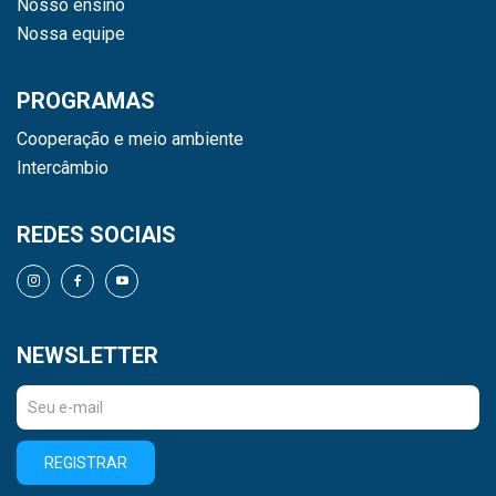
Nosso ensino
Nossa equipe
PROGRAMAS
Cooperação e meio ambiente
Intercâmbio
REDES SOCIAIS
NEWSLETTER
REGISTRAR