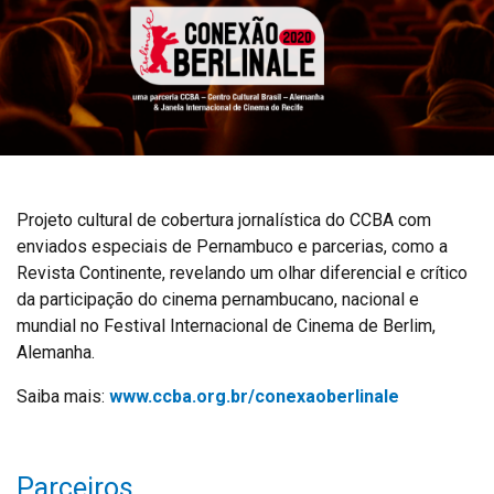
Projeto cultural de cobertura jornalística do CCBA com
enviados especiais de Pernambuco e parcerias, como a
Revista Continente, revelando um olhar diferencial e crítico
da participação do cinema pernambucano, nacional e
mundial no Festival Internacional de Cinema de Berlim,
Alemanha.
Saiba mais:
www.ccba.org.br/conexaoberlinale
Parceiros