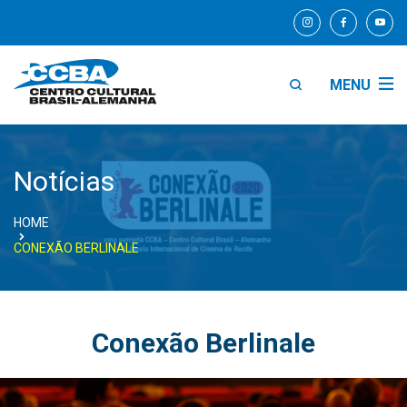
MENU
Notícias
HOME
CONEXÃO BERLINALE
Conexão Berlinale