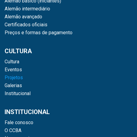
Alemão básico (iniciantes)
Alemão intermediário
Alemão avançado
Certificados oficiais
Preços e formas de pagamento
CULTURA
Cultura
Eventos
Projetos
Galerias
Institucional
INSTITUCIONAL
Fale conosco
O CCBA