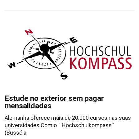
Estude no exterior sem pagar
mensalidades
Alemanha oferece mais de 20.000 cursos nas suas
universidades Com o ¨Hochschulkompass¨
(Bussóla