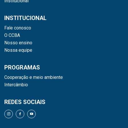
Institucional
INSTITUCIONAL
Fale conosco
O CCBA
Nosso ensino
Nossa equipe
PROGRAMAS
Cooperação e meio ambiente
Intercâmbio
REDES SOCIAIS