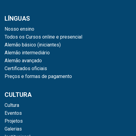
LÍNGUAS
Nosso ensino
Todos os Cursos online e presencial
Alemão básico (iniciantes)
Alemão intermediário
Alemão avançado
Certificados oficiais
Preços e formas de pagamento
CULTURA
Cultura
Eventos
Projetos
Galerias