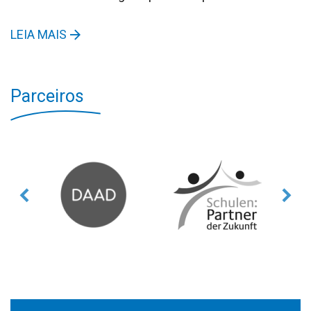
LEIA MAIS
Parceiros