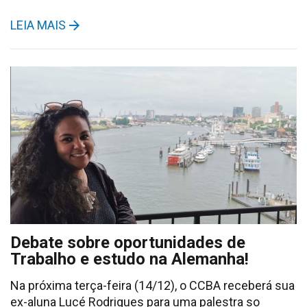
LEIA MAIS
Debate sobre oportunidades de
Trabalho e estudo na Alemanha!
Na próxima terça-feira (14/12), o CCBA receberá sua
ex-aluna Lucé Rodrigues para uma palestra so