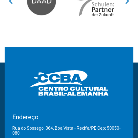
Endereço
Rua do Sossego, 364, Boa Vista - Recife/PE Cep: 50050-
080