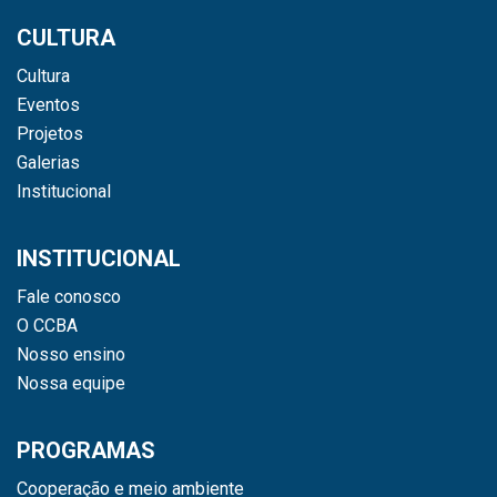
CULTURA
Cultura
Eventos
Projetos
Galerias
Institucional
INSTITUCIONAL
Fale conosco
O CCBA
Nosso ensino
Nossa equipe
PROGRAMAS
Cooperação e meio ambiente