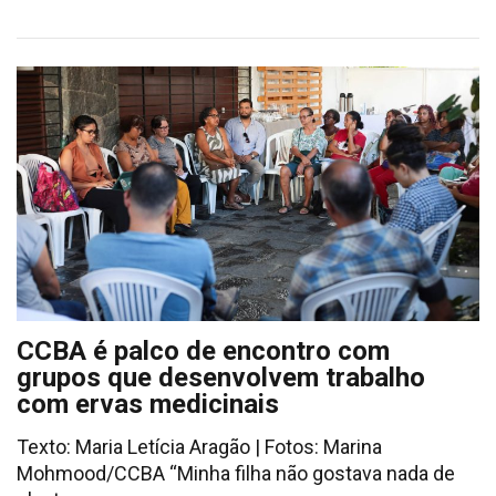
CCBA é palco de encontro com
grupos que desenvolvem trabalho
com ervas medicinais
Texto: Maria Letícia Aragão | Fotos: Marina
Mohmood/CCBA “Minha filha não gostava nada de