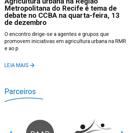
Agricultura urbana na Região
Metropolitana do Recife é tema de
debate no CCBA na quarta-feira, 13
de dezembro
O encontro dirige-se a agentes e grupos que
promovem iniciativas em agricultura urbana na RMR
e ao p
LEIA MAIS
Parceiros