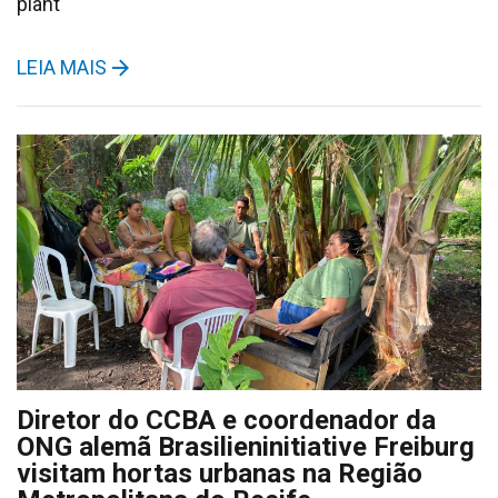
plant
LEIA MAIS
Diretor do CCBA e coordenador da
ONG alemã Brasilieninitiative Freiburg
visitam hortas urbanas na Região