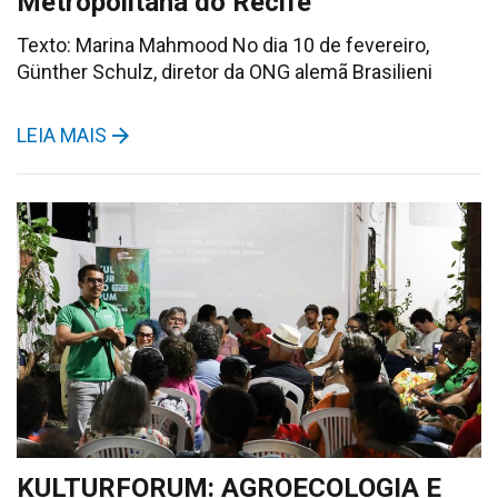
Metropolitana do Recife
Texto: Marina Mahmood No dia 10 de fevereiro,
Günther Schulz, diretor da ONG alemã Brasilieni
LEIA MAIS
KULTURFORUM: AGROECOLOGIA E