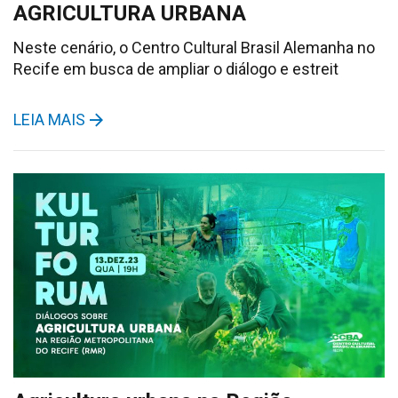
AGRICULTURA URBANA
Neste cenário, o Centro Cultural Brasil Alemanha no
Recife em busca de ampliar o diálogo e estreit
LEIA MAIS