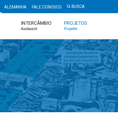
BUSCA
ALEMANHA
FALE CONOSCO
INTERCÂMBIO
PROJETOS
Austausch
Projekte