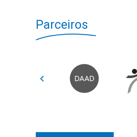
Parceiros