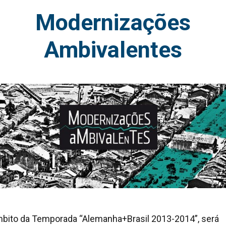
Modernizações
Ambivalentes
bito da Temporada “Alemanha+Brasil 2013-2014”, será