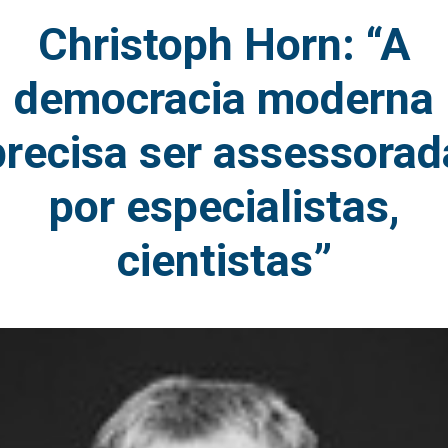
Christoph Horn: “A
democracia moderna
precisa ser assessorad
por especialistas,
cientistas”