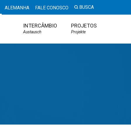
BUSCA
ALEMANHA
FALE CONOSCO
INTERCÂMBIO
PROJETOS
Austausch
Projekte