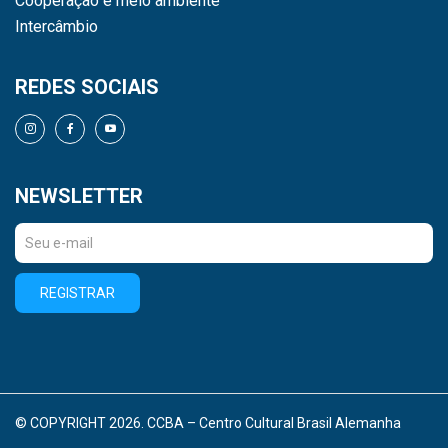
Cooperação e meio ambiente
Intercâmbio
REDES SOCIAIS
NEWSLETTER
REGISTRAR
© COPYRIGHT 2026. CCBA – Centro Cultural Brasil Alemanha