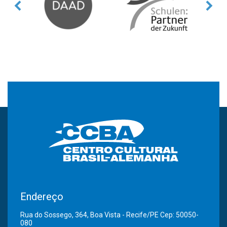
Endereço
Rua do Sossego, 364, Boa Vista - Recife/PE Cep: 50050-
080