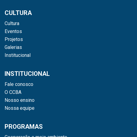
CULTURA
Cultura
Eventos
Projetos
Galerias
Institucional
INSTITUCIONAL
Fale conosco
O CCBA
Nosso ensino
Nossa equipe
PROGRAMAS