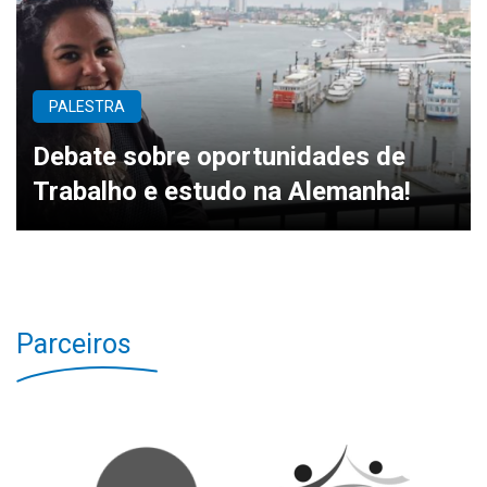
PALESTRA
Debate sobre oportunidades de
Trabalho e estudo na Alemanha!
Parceiros