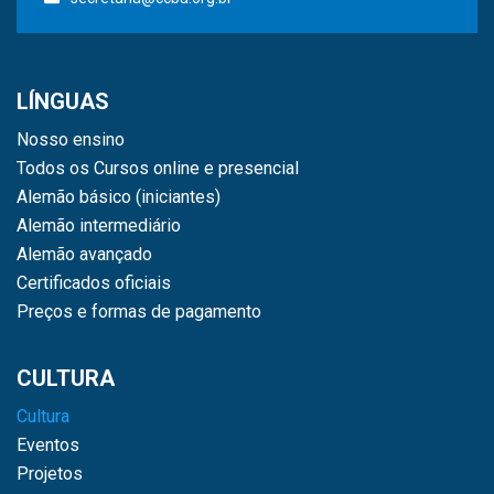
LÍNGUAS
Nosso ensino
Todos os Cursos online e presencial
Alemão básico (iniciantes)
Alemão intermediário
Alemão avançado
Certificados oficiais
Preços e formas de pagamento
CULTURA
Cultura
Eventos
Projetos