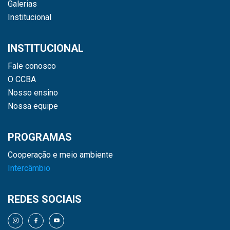
Galerias
Institucional
INSTITUCIONAL
Fale conosco
O CCBA
Nosso ensino
Nossa equipe
PROGRAMAS
Cooperação e meio ambiente
Intercâmbio
REDES SOCIAIS