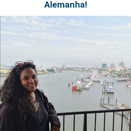
Alemanha!