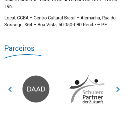
19h;
Local: CCBA – Centro Cultural Brasil – Alemanha, Rua do
Sossego, 364 – Boa Vista, 50.050-080 Recife – PE
Parceiros