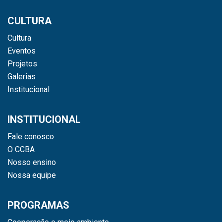
CULTURA
Cultura
Eventos
Projetos
Galerias
Institucional
INSTITUCIONAL
Fale conosco
O CCBA
Nosso ensino
Nossa equipe
PROGRAMAS