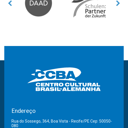
Endereço
Rua do Sossego, 364, Boa Vista - Recife/PE Cep: 50050-
080