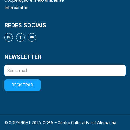
Cooperação e meio ambiente
Intercâmbio
REDES SOCIAIS
NEWSLETTER
REGISTRAR
© COPYRIGHT 2026. CCBA – Centro Cultural Brasil Alemanha