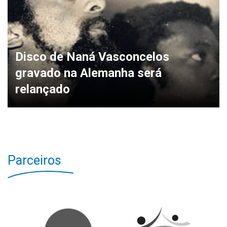
Disco de Naná Vasconcelos
gravado na Alemanha será
relançado
Parceiros