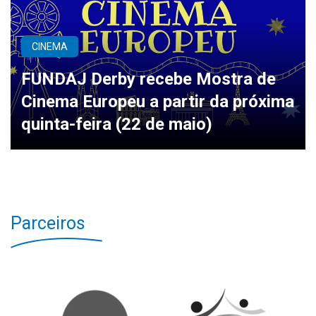
CINEMA
FUNDAJ Derby recebe Mostra de
Cinema Europeu a partir da próxima
quinta-feira (22 de maio)
Parceiros