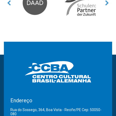
Endereço
Rua do Sossego, 364, Boa Vista - Recife/PE Cep: 50050-
080