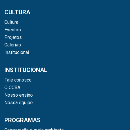
CULTURA
Cultura
Eventos
Projetos
Galerias
Institucional
INSTITUCIONAL
Fale conosco
O CCBA
Nosso ensino
Nossa equipe
PROGRAMAS