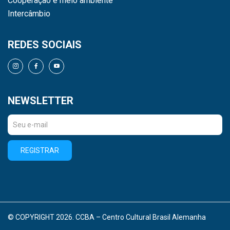
Cooperação e meio ambiente
Intercâmbio
REDES SOCIAIS
NEWSLETTER
REGISTRAR
© COPYRIGHT 2026. CCBA – Centro Cultural Brasil Alemanha