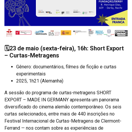
🗓️
23 de maio (sexta-feira), 16h: Short Export
– Curtas-Metragens
Gênero: documentários, filmes de ficção e curtas
experimentais
2025, 1h21 (Alemanha)
A sessão do programa de curtas-metragens SHORT
EXPORT – MADE IN GERMANY apresenta um panorama
diversificado do cinema alemão contemporâneo. Os seis
curtas selecionados, entre mais de 440 inscrições no
Festival Internacional de Curtas-Metragens de Clermont-
Ferrand — nos contam sobre as experiências de