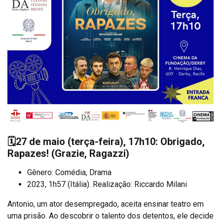
🗓️
27 de maio (terça-feira), 17h10: Obrigado,
Rapazes!
(Grazie, Ragazzi)
Gênero: Comédia, Drama
2023, 1h57 (Itália). Realização: Riccardo Milani
Antonio, um ator desempregado, aceita ensinar teatro em
uma prisão. Ao descobrir o talento dos detentos, ele decide