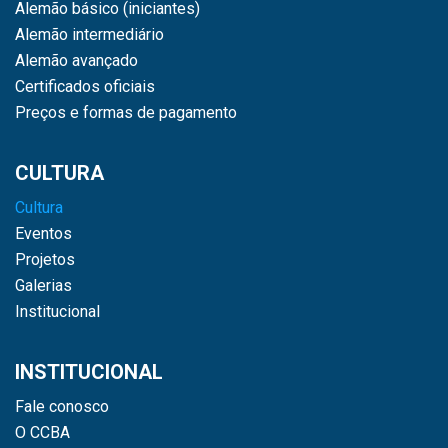
Alemão básico (iniciantes)
Alemão intermediário
Alemão avançado
Certificados oficiais
Preços e formas de pagamento
CULTURA
Cultura
Eventos
Projetos
Galerias
Institucional
INSTITUCIONAL
Fale conosco
O CCBA