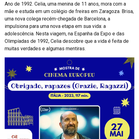
Ano de 1992. Celia, uma menina de 11 anos, mora com a
mãe e estuda em um colégio de freiras em Zaragoza. Brisa,
uma nova colega recém-chegada de Barcelona, ​​a
impulsiona para uma nova etapa em sua vida: a
adolescência. Nesta viagem, na Espanha da Expo e das
Olimpíadas de 1992, Celia descobre que a vida é feita de
muitas verdades e algumas mentiras.