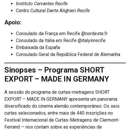
Instituto Cervantes Recife
Centro Cultural
Dante
Alighieri
Recife
Apoio:
Consulado da França em Recife @nordeste.fr
Consulado da Itália em Recife @italyinrecife
Embaixada da España
Consulado Geral da República Federal de Alemanha
Sinopses – Programa
SHORT
EXPORT – MADE IN GERMANY
A sessão do programa de curtas-metragens SHORT
EXPORT – MADE IN GERMANY apresenta um panorama
diversificado do cinema alemão contemporâneo. Os seis
curtas selecionados, entre mais de 440 inscrições no
Festival Internacional de Curtas-Metragens de Clermont-
Ferrand — nos contam sobre as experiências de