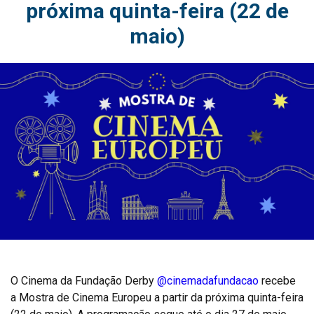
próxima quinta-feira (22 de
maio)
O Cinema da Fundação Derby
@cinemadafundacao
recebe
a Mostra de Cinema Europeu a partir da próxima quinta-feira