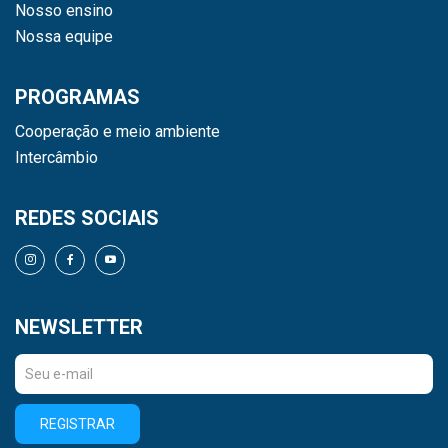
Nosso ensino
Nossa equipe
PROGRAMAS
Cooperação e meio ambiente
Intercâmbio
REDES SOCIAIS
NEWSLETTER
REGISTRAR