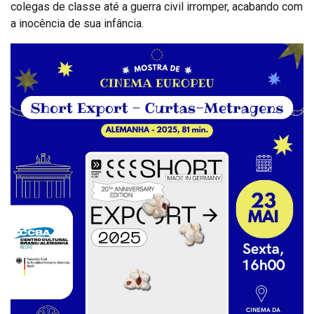
colegas de classe até a guerra civil irromper, acabando com
a inocência de sua infância.