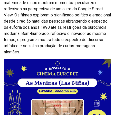
maternidade e nos mostram momentos peculiares e
reflexivos na perspectiva de um carro do Google Street
View. Os filmes exploram o significado político e emocional
desde a região natal das pessoas abrangendo o espectro
da euforia dos anos 1990 até às restrições da burocracia
moderna. Bem-humorado, reflexivo e inovador ao mesmo
tempo, o programa mostra todo o espectro do discurso
artístico e social na produção de curtas-metragens
alemães.