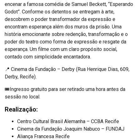
encenar a famosa comédia de Samuel Beckett, “Esperando
Godot”. Conforme os detentos se entregam à arte,
descobrem o poder transformador da expressão e
encontram esperança além dos muros da prisão. Uma
história emocionante sobre redenção, transformação e o
poder do teatro como forma de expressão e resgate da
esperança. Um filme com um claro propósito social,
contado com simplicidade encantadora.
📍 Cinema da Fundação – Derby (Rua Henrique Dias, 609,
Derby, Recife).
🎟Ingresso gratuito para ser retirado uma hora antes da
sessão no local.
Realização:
Centro Cultural Brasil Alemanha – CCBA Recife
Cinema da Fundação Joaquim Nabuco – FUNDAJ
Aliança Francesa Recife