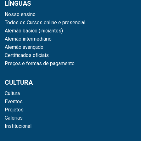
LÍNGUAS
Nosso ensino
Todos os Cursos online e presencial
Alemão básico (iniciantes)
Alemão intermediário
Alemão avançado
Certificados oficiais
Preços e formas de pagamento
CULTURA
Cultura
Eventos
Projetos
Galerias
Institucional