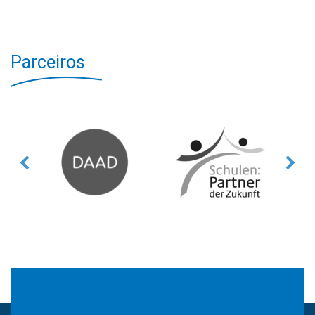
Parceiros