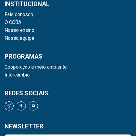
INSTITUCIONAL
Fale conosco
O CCBA
Nosso ensino
Nossa equipe
PROGRAMAS
Cooperação e meio ambiente
Intercâmbio
REDES SOCIAIS
NEWSLETTER