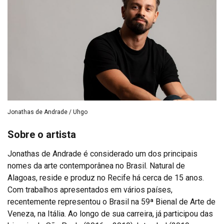
Jonathas de Andrade / Uhgo
Sobre o artista
Jonathas de Andrade é considerado um dos principais
nomes da arte contemporânea no Brasil. Natural de
Alagoas, reside e produz no Recife há cerca de 15 anos.
Com trabalhos apresentados em vários países,
recentemente representou o Brasil na 59ª Bienal de Arte de
Veneza, na Itália. Ao longo de sua carreira, já participou das