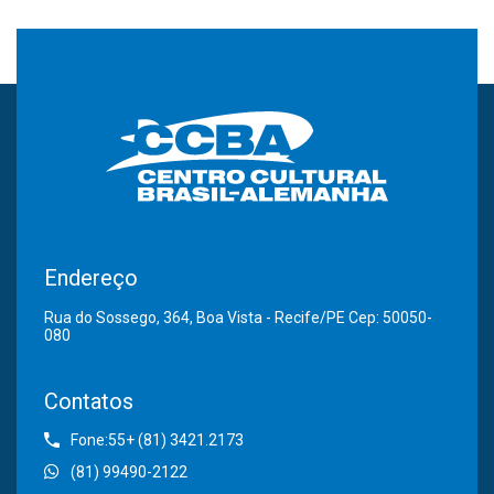
Endereço
Rua do Sossego, 364, Boa Vista - Recife/PE Cep: 50050-
080
Contatos
Fone:55+ (81) 3421.2173
(81) 99490-2122