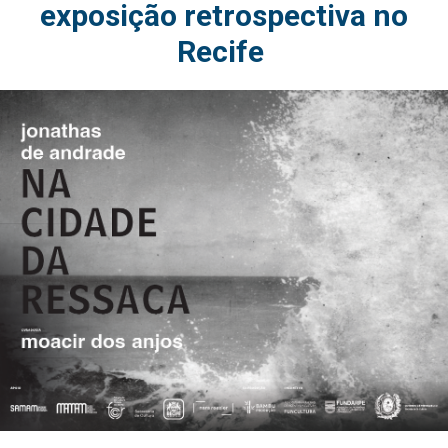
exposição retrospectiva no
Recife