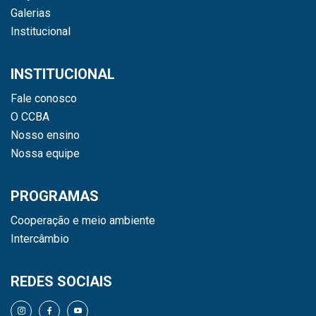
Galerias
Institucional
INSTITUCIONAL
Fale conosco
O CCBA
Nosso ensino
Nossa equipe
PROGRAMAS
Cooperação e meio ambiente
Intercâmbio
REDES SOCIAIS