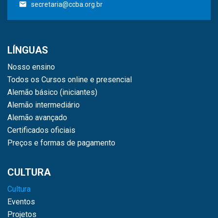
secretaria@ccba.org.br
LÍNGUAS
Nosso ensino
Todos os Cursos online e presencial
Alemão básico (iniciantes)
Alemão intermediário
Alemão avançado
Certificados oficiais
Preços e formas de pagamento
CULTURA
Cultura
Eventos
Projetos