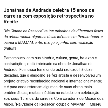
Jonathas de Andrade celebra 15 anos de
carreira com exposição retrospectiva no
Recife
“Na Cidade da Ressaca” reúne trabalhos de diferentes fases
do artista visual, algumas delas inéditas em Pernambuco, e
ocupa o MAMAM, entre março e junho, com visitação
gratuita
Pernambuco, com sua história, cultura, gente, belezas e
contradições, está imbricado na obra de Jonathas de
Andrade. Foi nessa terra, onde está radicado há duas
décadas, que o alagoano se fez artista e desenvolveu um
projeto criativo reconhecido nacional e internacionalmente;
e é para onde retornam algumas de suas obras mais
emblemáticas, muitas inéditas no estado, em celebração
aos seus 15 anos de carreira. Com curadoria de Moacir dos
Anjos, “Na Cidade da Ressaca” ocupa o MAMAM – Museu