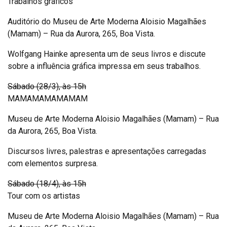
Trabalhos gráficos
Auditório do Museu de Arte Moderna Aloisio Magalhães
(Mamam) – Rua da Aurora, 265, Boa Vista.
Wolfgang Hainke apresenta um de seus livros e discute
sobre a influência gráfica impressa em seus trabalhos.
Sábado (28/3), às 15h
MAMAMAMAMAMAM
Museu de Arte Moderna Aloisio Magalhães (Mamam) – Rua
da Aurora, 265, Boa Vista.
Discursos livres, palestras e apresentações carregadas
com elementos surpresa.
Sábado (18/4), às 15h
Tour com os artistas
Museu de Arte Moderna Aloisio Magalhães (Mamam) – Rua