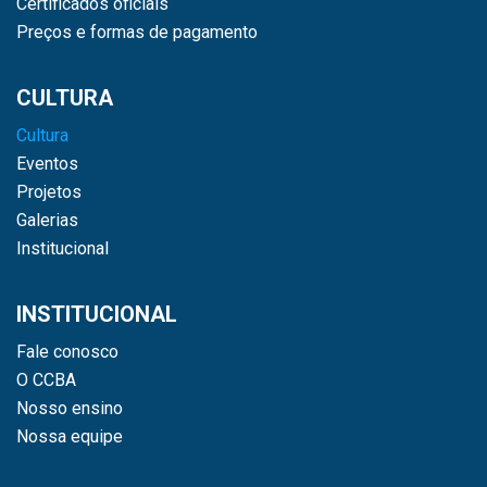
Certificados oficiais
Preços e formas de pagamento
CULTURA
Cultura
Eventos
Projetos
Galerias
Institucional
INSTITUCIONAL
Fale conosco
O CCBA
Nosso ensino
Nossa equipe