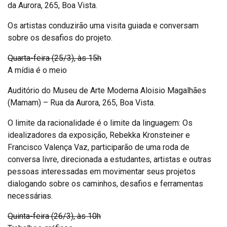
da Aurora, 265, Boa Vista.
Os artistas conduzirão uma visita guiada e conversam
sobre os desafios do projeto.
Quarta-feira (25/3), às 15h
A mídia é o meio
Auditório do Museu de Arte Moderna Aloisio Magalhães
(Mamam) – Rua da Aurora, 265, Boa Vista.
O limite da racionalidade é o limite da linguagem: Os
idealizadores da exposição, Rebekka Kronsteiner e
Francisco Valença Vaz, participarão de uma roda de
conversa livre, direcionada a estudantes, artistas e outras
pessoas interessadas em movimentar seus projetos
dialogando sobre os caminhos, desafios e ferramentas
necessárias.
Quinta-feira (26/3), às 10h