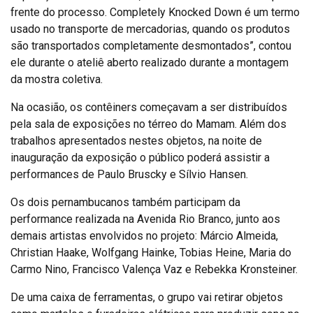
frente do processo. Completely Knocked Down é um termo
usado no transporte de mercadorias, quando os produtos
são transportados completamente desmontados”, contou
ele durante o ateliê aberto realizado durante a montagem
da mostra coletiva.
Na ocasião, os contêiners começavam a ser distribuídos
pela sala de exposições no térreo do Mamam. Além dos
trabalhos apresentados nestes objetos, na noite de
inauguração da exposição o público poderá assistir a
performances de Paulo Bruscky e Sílvio Hansen.
Os dois pernambucanos também participam da
performance realizada na Avenida Rio Branco, junto aos
demais artistas envolvidos no projeto: Márcio Almeida,
Christian Haake, Wolfgang Hainke, Tobias Heine, Maria do
Carmo Nino, Francisco Valença Vaz e Rebekka Kronsteiner.
De uma caixa de ferramentas, o grupo vai retirar objetos