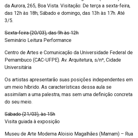
da Aurora, 265, Boa Vista. Visitação: De terça a sexta-feira,
das 12h às 18h; Sábado e domingo, das 13h às 17h. Até
3/5.
Sexta-feira (20/03), das 9h às 12h
Seminário Leitura Performance
Centro de Artes e Comunicação da Universidade Federal de
Pernambuco (CAC-UFPE). Av. Arquitetura, s/nº, Cidade
Universitária
Os artistas apresentarão suas posições independentes em
um meio híbrido. As características dessa aula se
assimilam a uma palestra, mas sem uma definição concreta
do seu meio.
Sábado (21/03), às 15h
Visita guiada à exposição
Museu de Arte Moderna Aloisio Magalhães (Mamam) – Rua