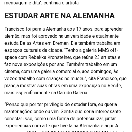
mensagem é dita”, continua o artista.
ESTUDAR ARTE NA ALEMANHA
Francisco foi para a Alemanha aos 17 anos, para aprender
alemão, mas foi aprovado na universidade e atualmente
estuda Belas Artes em Bremen. Ele também trabalha em
espaços culturais da cidade. “Tenho a galeria MMS off-
space com Rebekka Kronsteiner, que reúne 23 artistas e
faz nove exposições por ano. Também trabalho em um
cinema, com uma galeria comercial e, aos domingos, às
vezes trabalho com crianças no museu”, cita Francisco, que
planeja mostrar suas obras em uma exposição no Recife,
mais especificamente na Garrido Galeria.
“Penso que por ter privilégio de estudar fora, eu queria
manter ações onde eu vim. Sentia que seria interessante
conectar isso, como uma forma de potencializar, juntar
experiências com arte que tive lá na Alemanha e aqui. A