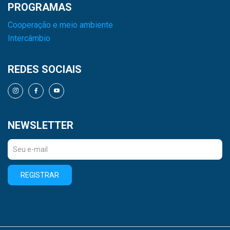
PROGRAMAS
Cooperação e meio ambiente
Intercâmbio
REDES SOCIAIS
NEWSLETTER
REGISTRAR