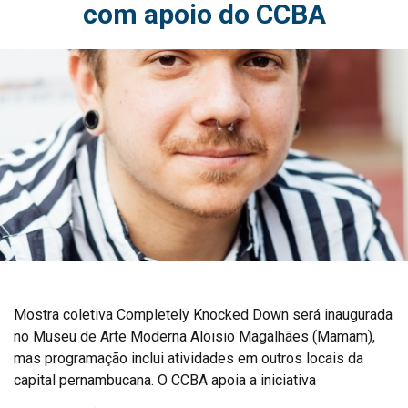
com apoio do CCBA
Mostra coletiva Completely Knocked Down será inaugurada
no Museu de Arte Moderna Aloisio Magalhães (Mamam),
mas programação inclui atividades em outros locais da
capital pernambucana. O CCBA apoia a iniciativa