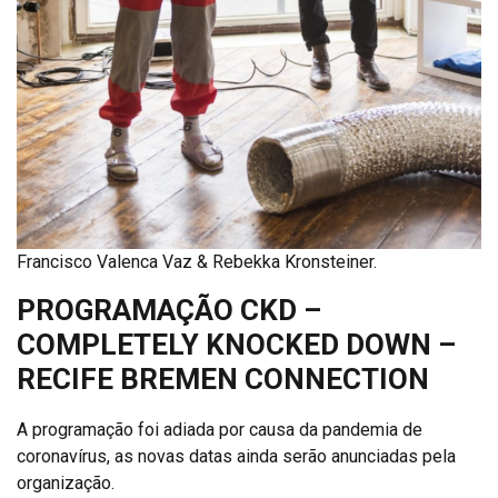
Francisco Valenca Vaz & Rebekka Kronsteiner.
PROGRAMAÇÃO CKD –
COMPLETELY KNOCKED DOWN –
RECIFE BREMEN CONNECTION
A programação foi adiada por causa da pandemia de
coronavírus, as novas datas ainda serão anunciadas pela
organização.