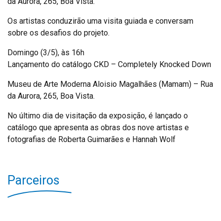
da Aurora, 265, Boa Vista.
Os artistas conduzirão uma visita guiada e conversam
sobre os desafios do projeto.
Domingo (3/5), às 16h
Lançamento do catálogo CKD – Completely Knocked Down
Museu de Arte Moderna Aloisio Magalhães (Mamam) – Rua
da Aurora, 265, Boa Vista.
No último dia de visitação da exposição, é lançado o
catálogo que apresenta as obras dos nove artistas e
fotografias de Roberta Guimarães e Hannah Wolf
Parceiros