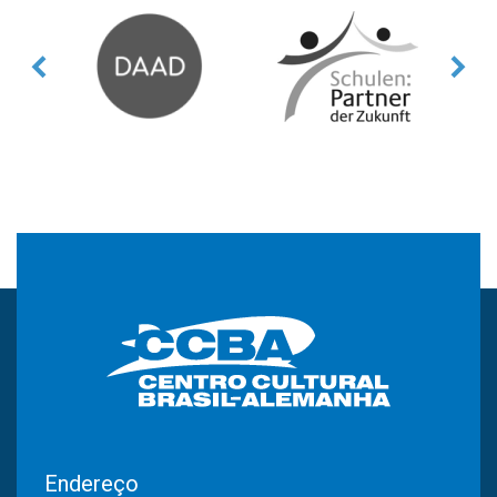
Endereço