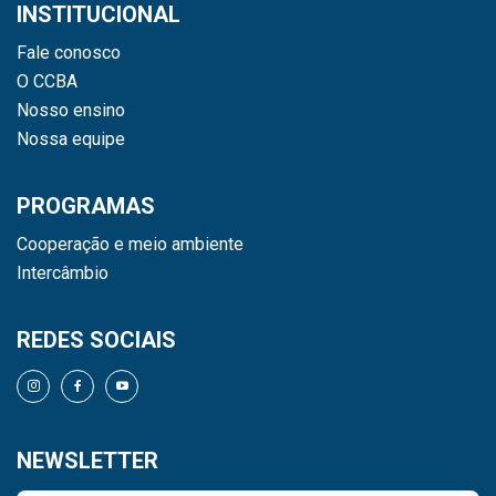
INSTITUCIONAL
Fale conosco
O CCBA
Nosso ensino
Nossa equipe
PROGRAMAS
Cooperação e meio ambiente
Intercâmbio
REDES SOCIAIS
NEWSLETTER