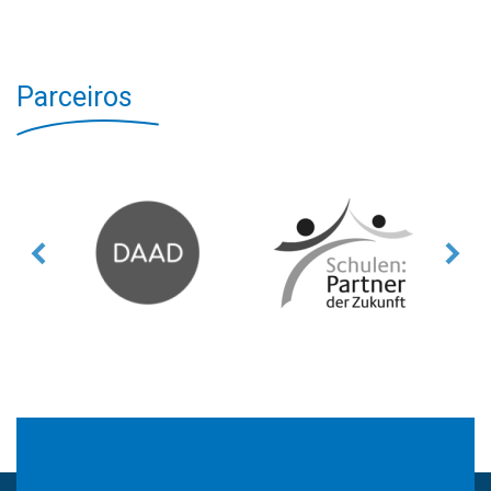
Parceiros