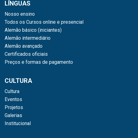
LÍNGUAS
Nosso ensino
Todos os Cursos online e presencial
Alemão básico (iniciantes)
Alemão intermediário
Alemão avançado
Certificados oficiais
Preços e formas de pagamento
CULTURA
Cultura
Eventos
Projetos
Galerias
Institucional