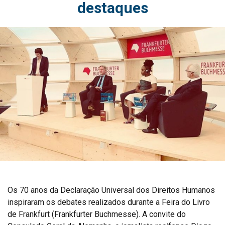
destaques
Os 70 anos da Declaração Universal dos Direitos Humanos
inspiraram os debates realizados durante a Feira do Livro
de Frankfurt (Frankfurter Buchmesse). A convite do