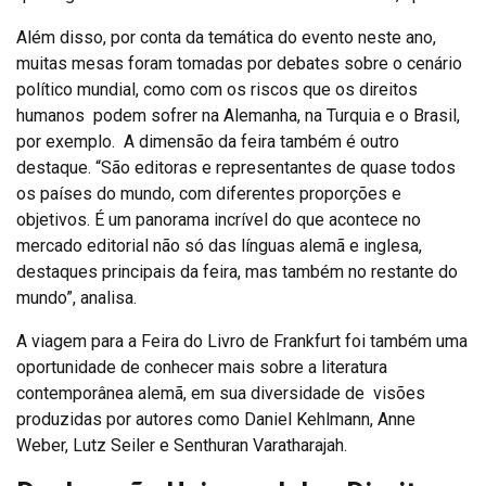
Além disso, por conta da temática do evento neste ano,
muitas mesas foram tomadas por debates sobre o cenário
político mundial, como com os riscos que os direitos
humanos podem sofrer na Alemanha, na Turquia e o Brasil,
por exemplo. A dimensão da feira também é outro
destaque. “São editoras e representantes de quase todos
os países do mundo, com diferentes proporções e
objetivos. É um panorama incrível do que acontece no
mercado editorial não só das línguas alemã e inglesa,
destaques principais da feira, mas também no restante do
mundo”, analisa.
A viagem para a Feira do Livro de Frankfurt foi também uma
oportunidade de conhecer mais sobre a literatura
contemporânea alemã, em sua diversidade de visões
produzidas por autores como Daniel Kehlmann, Anne
Weber, Lutz Seiler e Senthuran Varatharajah.