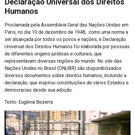
Declaração Universal dos Direitos
Humanos
Proclamada pela Assembleia Geral das Nações Unidas em
Paris, no dia 10 de dezembro de 1948, como uma norma a
ser alcançada por todos os povos e nações, a Declaração
Universal dos Direitos Humanos foi elaborada por pessoas
de diferentes origens jurídicas e culturais, que
representavam diversas regiões do mundo. No site das
Nações Unidas no Brasil (ONUBR) são disponibilizados
diversos documentos sobre direitos humanos, incluindo a
declaração, que inspirou constituições de vários Estados e
democracias desde sua adoção.
Texto: Eugênia Bezerra