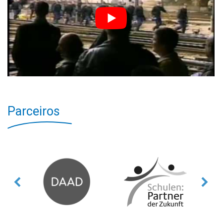
Parceiros