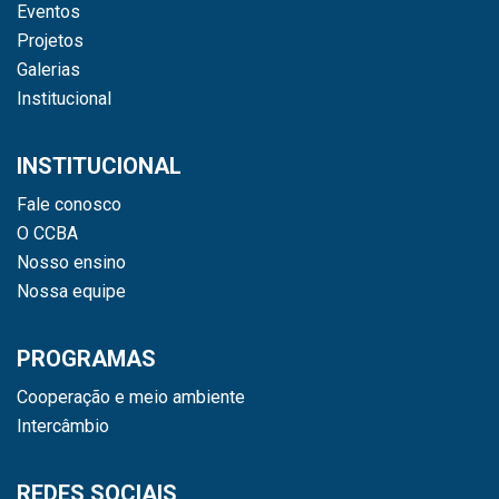
Eventos
Projetos
Galerias
Institucional
INSTITUCIONAL
Fale conosco
O CCBA
Nosso ensino
Nossa equipe
PROGRAMAS
Cooperação e meio ambiente
Intercâmbio
REDES SOCIAIS