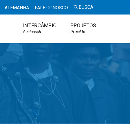
BUSCA
ALEMANHA
FALE CONOSCO
INTERCÂMBIO
PROJETOS
Austausch
Projekte