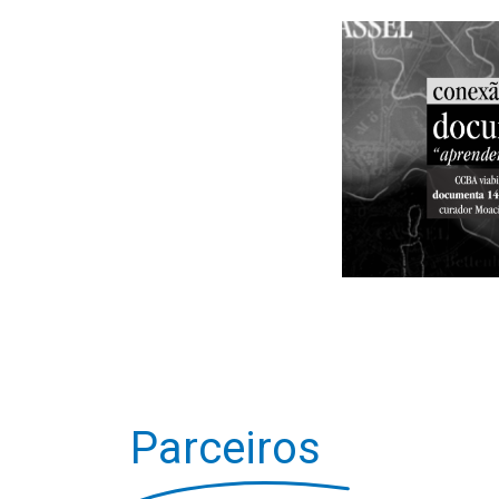
Parceiros