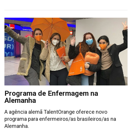
Programa de Enfermagem na
Alemanha
A agência alemã TalentOrange oferece novo
programa para enfermeiros/as brasileiros/as na
Alemanha.