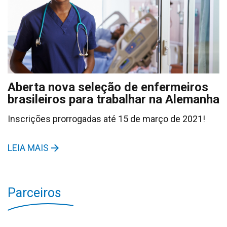
Aberta nova seleção de enfermeiros
brasileiros para trabalhar na Alemanha
Inscrições prorrogadas até 15 de março de 2021!
LEIA MAIS
Parceiros