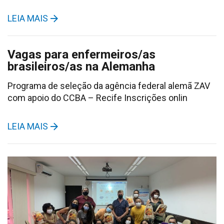
LEIA MAIS
Vagas para enfermeiros/as
brasileiros/as na Alemanha
Programa de seleção da agência federal alemã ZAV
com apoio do CCBA – Recife Inscrições onlin
LEIA MAIS