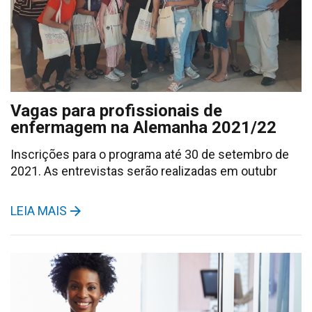
Vagas para profissionais de
enfermagem na Alemanha 2021/22
Inscrições para o programa até 30 de setembro de
2021. As entrevistas serão realizadas em outubr
LEIA MAIS