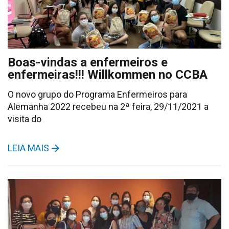
Boas-vindas a enfermeiros e
enfermeiras!!! Willkommen no CCBA
O novo grupo do Programa Enfermeiros para
Alemanha 2022 recebeu na 2ª feira, 29/11/2021 a
visita do
LEIA MAIS