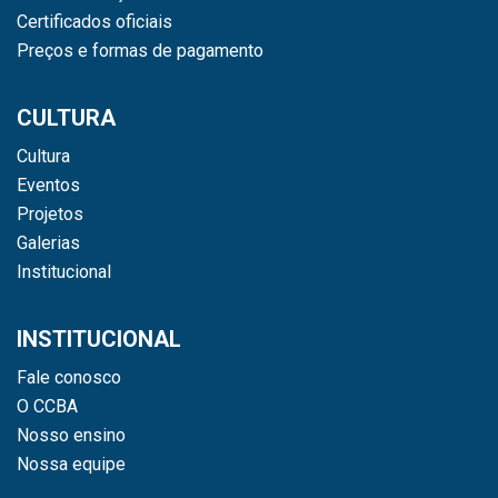
Certificados oficiais
Preços e formas de pagamento
CULTURA
Cultura
Eventos
Projetos
Galerias
Institucional
INSTITUCIONAL
Fale conosco
O CCBA
Nosso ensino
Nossa equipe