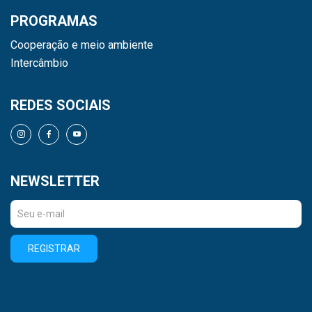
PROGRAMAS
Cooperação e meio ambiente
Intercâmbio
REDES SOCIAIS
NEWSLETTER
REGISTRAR