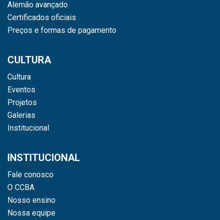
Alemão avançado
Certificados oficiais
Preços e formas de pagamento
CULTURA
Cultura
Eventos
Projetos
Galerias
Institucional
INSTITUCIONAL
Fale conosco
O CCBA
Nosso ensino
Nossa equipe