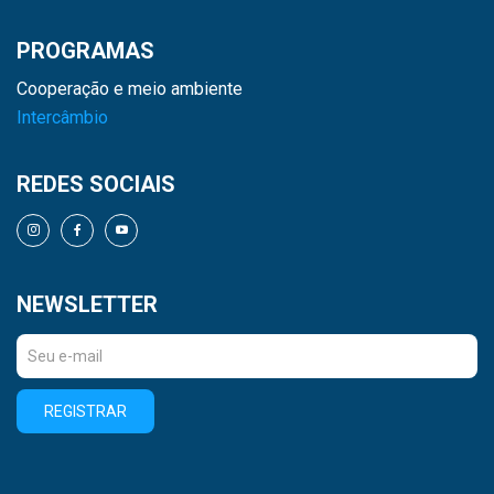
PROGRAMAS
Cooperação e meio ambiente
Intercâmbio
REDES SOCIAIS
NEWSLETTER
REGISTRAR