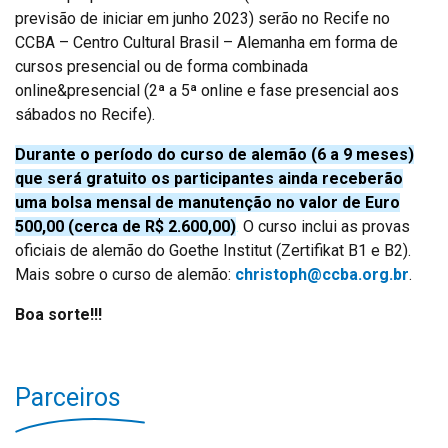
previsão de iniciar em junho 2023) serão no Recife no
CCBA – Centro Cultural Brasil – Alemanha em forma de
cursos presencial ou de forma combinada
online&presencial (2ª a 5ª online e fase presencial aos
sábados no Recife).
Durante o período do curso de alemão (6 a 9 meses)
que será gratuito os participantes ainda receberão
uma bolsa mensal de manutenção no valor de Euro
500,00 (cerca de R$ 2.600,00)
.
O curso inclui as provas
oficiais de alemão do Goethe Institut (Zertifikat B1 e B2).
Mais sobre o curso de alemão:
christoph@ccba.org.br
.
Boa sorte!!!
Parceiros