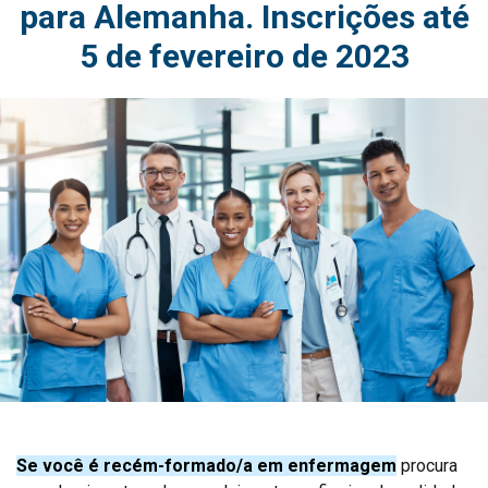
para Alemanha. Inscrições até
5 de fevereiro de 2023
Se você é recém-formado/a em enfermagem
procura